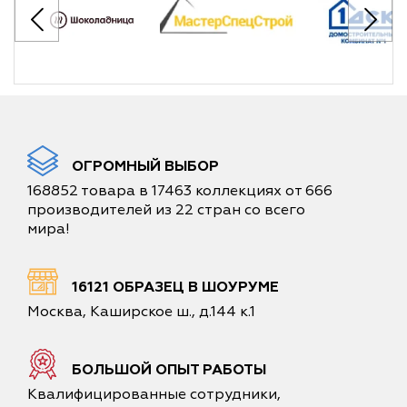
ОГРОМНЫЙ ВЫБОР
168852 товара в 17463 коллекциях от 666
производителей из 22 стран со всего
мира!
16121 ОБРАЗЕЦ В ШОУРУМЕ
Москва, Каширское ш., д.144 к.1
БОЛЬШОЙ ОПЫТ РАБОТЫ
Квалифицированные сотрудники,