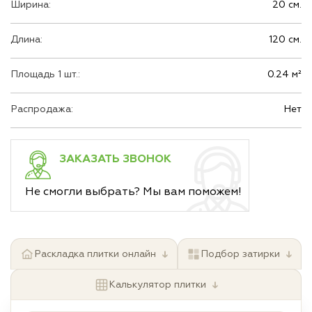
Ширина:
20 см.
Длина:
120 см.
Площадь 1 шт.:
0.24 м²
Распродажа:
Нет
ЗАКАЗАТЬ ЗВОНОК
Не смогли выбрать? Мы вам поможем!
↓
↓
Раскладка плитки онлайн
Подбор затирки
↓
Калькулятор плитки