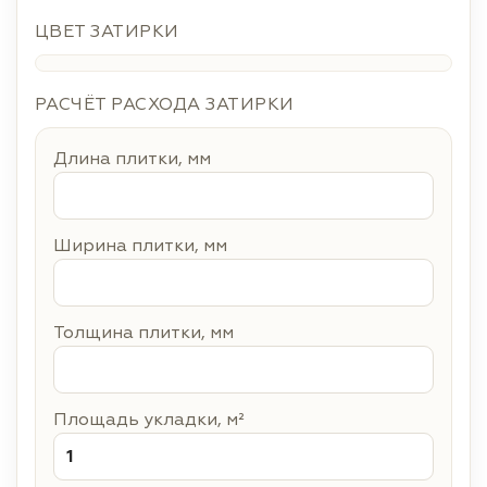
ЦВЕТ ЗАТИРКИ
РАСЧЁТ РАСХОДА ЗАТИРКИ
Длина плитки, мм
Ширина плитки, мм
Толщина плитки, мм
Площадь укладки, м²