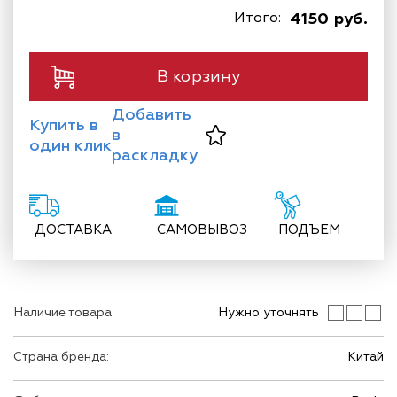
Итого:
4150 руб.
В корзину
Добавить
Купить в
в
один клик
раскладку
ДОСТАВКА
САМОВЫВОЗ
ПОДЪЕМ
Наличие товара:
Нужно уточнять
Страна бренда:
Китай