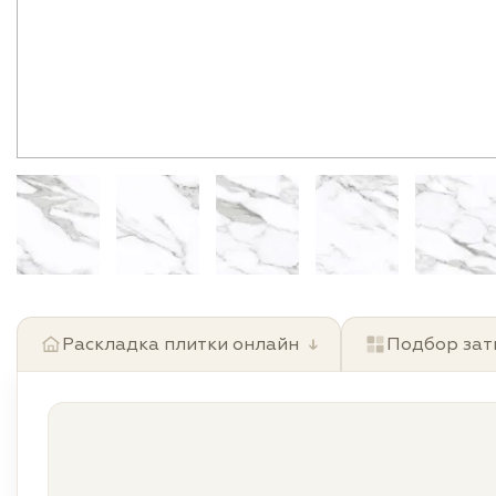
Раскладка плитки онлайн
↓
Подбор зат