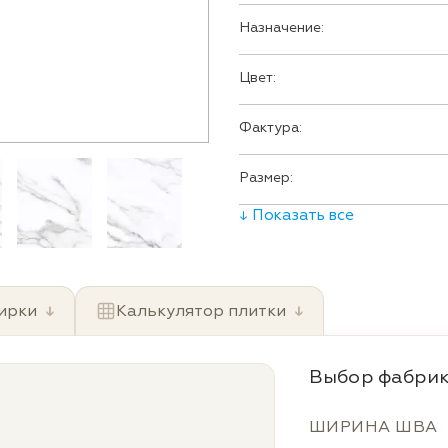
Назначение:
Цвет:
Фактура:
Размер:
↓ Показать все
ирки
↓
Калькулятор плитки
↓
Выбор фабрик
ШИРИНА ШВА