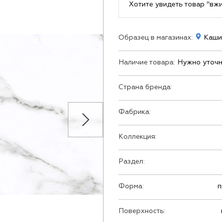
Хотите увидеть товар "вж
Образец в магазинах:
Кашир
Наличие товара:
Нужно уточн
Страна бренда:
Фабрика:
Коллекция:
Раздел:
Форма:
п
Поверхность: