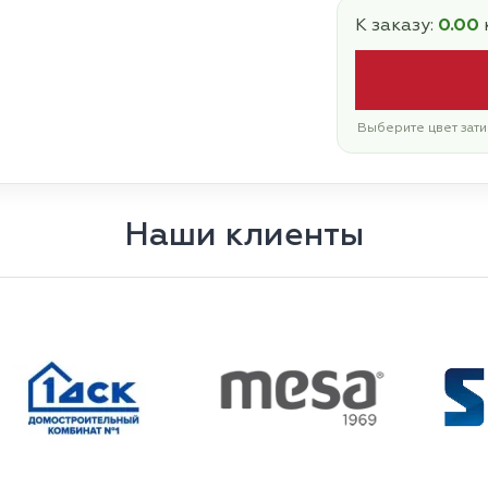
К заказу:
0.00
Выберите цвет зати
Наши клиенты