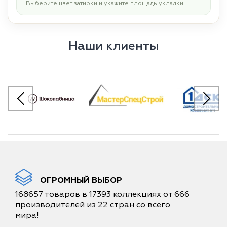
Выберите цвет затирки и укажите площадь укладки.
Наши клиенты
ОГРОМНЫЙ ВЫБОР
168657 товаров в 17393 коллекциях от 666
производителей из 22 стран со всего
мира!