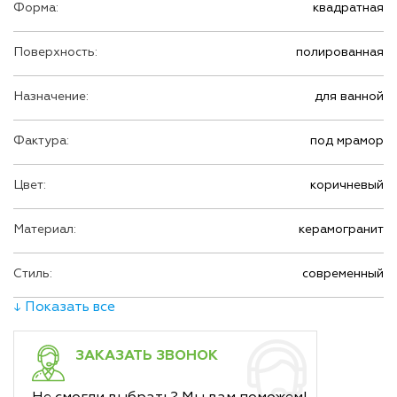
Форма:
квадратная
Поверхность:
полированная
Назначение:
для ванной
Фактура:
под мрамор
Цвет:
коричневый
Материал:
керамогранит
Стиль:
современный
↓ Показать все
ЗАКАЗАТЬ ЗВОНОК