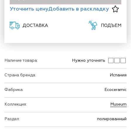
Уточнить цену
Добавить в раскладку
ДОСТАВКА
ПОДЪЕМ
Наличие товара:
Нужно уточнять
Страна бренда:
Испания
Фабрика:
Ecoceramic
Коллекция:
Museum
Раздел:
полированный