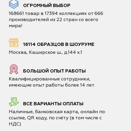
ОГРОМНЫЙ ВЫБОР
168661 товар в 17394 коллекциях от 666
производителей из 22 стран со всего
мира!
16114 ОБРАЗЦОВ В ШОУРУМЕ
Москва, Каширское ш., д.144 к.1
БОЛЬШОЙ ОПЫТ РАБОТЫ
Квалифицированные сотрудники,
имеющие опыт работы более 14 лет.
ВСЕ ВАРИАНТЫ ОПЛАТЫ
Наличные, банковская карта, онлайн по
ссылке, QR коду, по счёту (в том числе с
НДС)