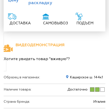
цену
раскладку
ДОСТАВКА
САМОВЫВОЗ
ПОДЪЕМ
ВИДЕОДЕМОНСТРАЦИЯ
Хотите увидеть товар "вживую"?
Образец в магазинах:
Каширское ш. 144к1
Наличие товара:
Достаточно
Страна бренда:
Италия