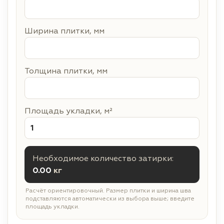
Ширина плитки, мм
Толщина плитки, мм
Площадь укладки, м²
Необходимое количество затирки:
0.00
кг
Расчёт ориентировочный. Размер плитки и ширина шва
подставляются автоматически из выбора выше; введите
площадь укладки.