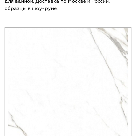
для ванной. Доставка по Москве и России,
образцы в шоу-руме.