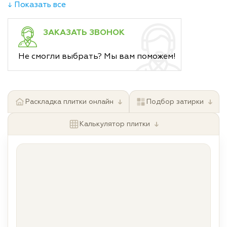
↓ Показать все
ЗАКАЗАТЬ ЗВОНОК
Не смогли выбрать? Мы вам поможем!
↓
↓
Раскладка плитки онлайн
Подбор затирки
↓
Калькулятор плитки