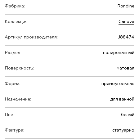
Фабрика:
Rondine
Коллекция:
Canova
Артикул производителя:
J88474
Раздел:
полированный
Поверхность:
матовая
Форма:
прямоугольная
Назначение:
для ванной
Цвет:
белый
Фактура:
статуарио