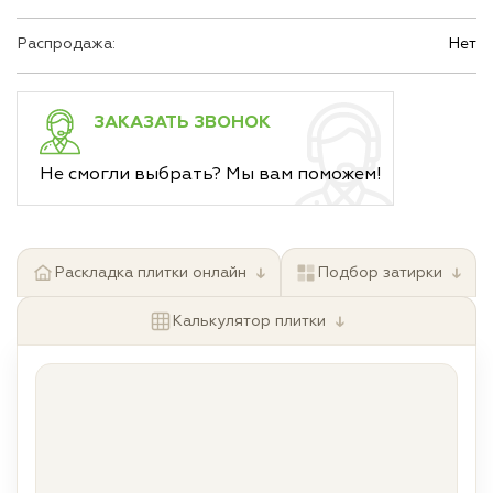
Распродажа:
Нет
ЗАКАЗАТЬ ЗВОНОК
Не смогли выбрать? Мы вам поможем!
↓
↓
Раскладка плитки онлайн
Подбор затирки
↓
Калькулятор плитки