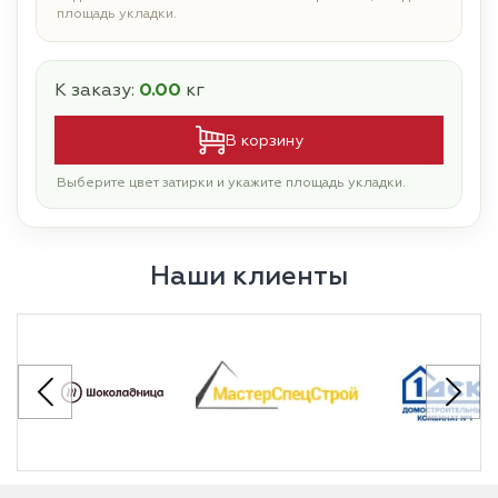
площадь укладки.
К заказу:
0.00
кг
В корзину
Выберите цвет затирки и укажите площадь укладки.
Наши клиенты