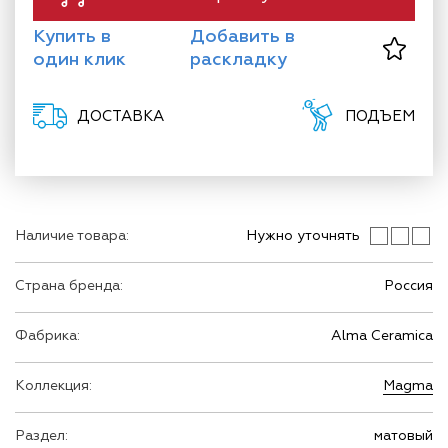
Купить в
Добавить в
один клик
раскладку
ДОСТАВКА
ПОДЪЕМ
Наличие товара:
Нужно уточнять
Страна бренда:
Россия
Фабрика:
Alma Ceramica
Коллекция:
Magma
Раздел:
матовый