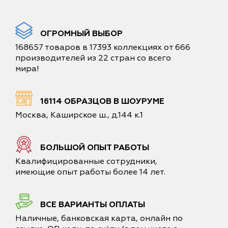
ОГРОМНЫЙ ВЫБОР
168657 товаров в 17393 коллекциях от 666
производителей из 22 стран со всего
мира!
16114 ОБРАЗЦОВ В ШОУРУМЕ
Москва, Каширское ш., д.144 к.1
БОЛЬШОЙ ОПЫТ РАБОТЫ
Квалифицированные сотрудники,
имеющие опыт работы более 14 лет.
ВСЕ ВАРИАНТЫ ОПЛАТЫ
Наличные, банковская карта, онлайн по