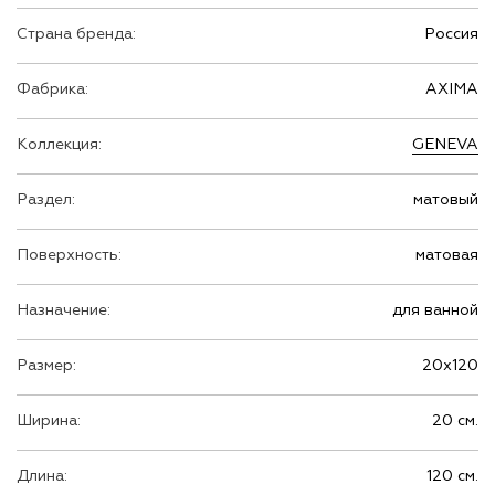
Страна бренда:
Россия
Фабрика:
AXIMA
Коллекция:
GENEVA
Раздел:
матовый
Поверхность:
матовая
Назначение:
для ванной
Размер:
20х120
Ширина:
20 см.
Длина:
120 см.