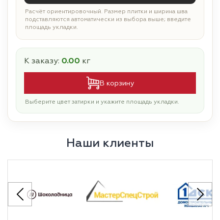
Расчёт ориентировочный. Размер плитки и ширина шва
подставляются автоматически из выбора выше; введите
площадь укладки.
К заказу:
0.00
кг
В корзину
Выберите цвет затирки и укажите площадь укладки.
Наши клиенты