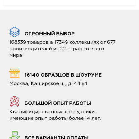
ОГРОМНЫЙ ВЫБОР
168339 товаров в 17349 коллекциях от 677
производителей из 22 стран со всего
мира!
16140 ОБРАЗЦОВ В ШОУРУМЕ
Москва, Каширское ш., д.144 к.1
БОЛЬШОЙ ОПЫТ РАБОТЫ
Квалифицированные сотрудники,
имеющие опыт работы более 14 лет.
ВСЕ ВАРИАНТЫ ОПЛАТЫ