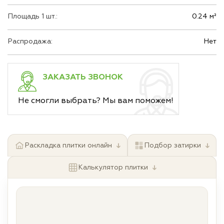
Площадь 1 шт.:
0.24 м²
Распродажа:
Нет
ЗАКАЗАТЬ ЗВОНОК
Не смогли выбрать? Мы вам поможем!
↓
↓
Раскладка плитки онлайн
Подбор затирки
↓
Калькулятор плитки