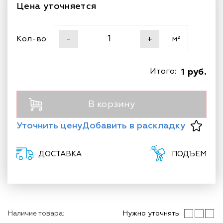
Цена уточняется
Кол-во
м²
-
+
Итого:
1 руб.
В корзину
Уточнить цену
Добавить в раскладку
ДОСТАВКА
ПОДЪЕМ
Наличие товара:
Нужно уточнять