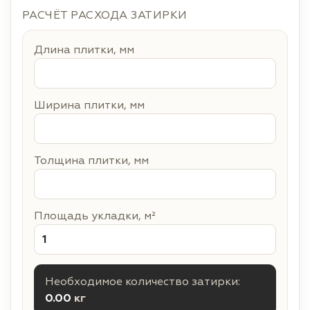
РАСЧЁТ РАСХОДА ЗАТИРКИ
Длина плитки, мм
Ширина плитки, мм
Толщина плитки, мм
Площадь укладки, м²
Необходимое количество затирки:
0.00
кг