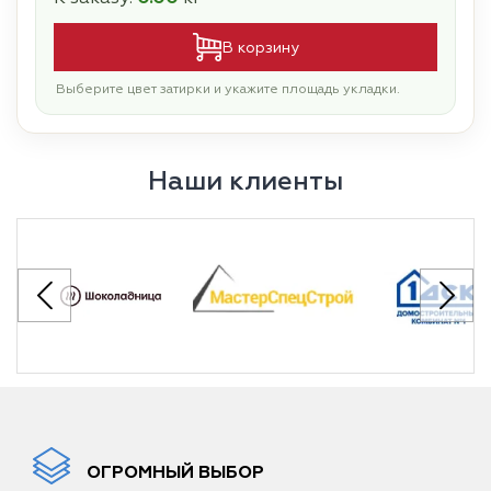
В корзину
Выберите цвет затирки и укажите площадь укладки.
Наши клиенты
ОГРОМНЫЙ ВЫБОР