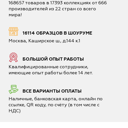
168657 товаров в 17393 коллекциях от 666
производителей из 22 стран со всего
мира!
16114 ОБРАЗЦОВ В ШОУРУМЕ
Москва, Каширское ш., д.144 к.1
БОЛЬШОЙ ОПЫТ РАБОТЫ
Квалифицированные сотрудники,
имеющие опыт работы более 14 лет.
ВСЕ ВАРИАНТЫ ОПЛАТЫ
Наличные, банковская карта, онлайн по
ссылке, QR коду, по счёту (в том числе с
НДС)