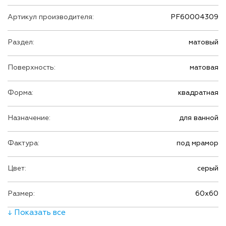
Артикул производителя:
PF60004309
Раздел:
матовый
Поверхность:
матовая
Форма:
квадратная
Назначение:
для ванной
Фактура:
под мрамор
Цвет:
серый
Размер:
60х60
↓ Показать все