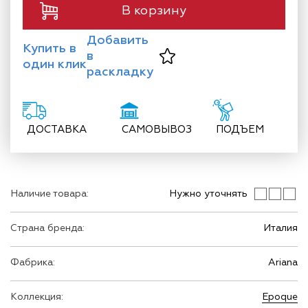
В корзину
Добавить
Купить в
в
один клик
раскладку
ДОСТАВКА
САМОВЫВОЗ
ПОДЪЕМ
Наличие товара:
Нужно уточнять
Страна бренда:
Италия
Фабрика:
Ariana
Коллекция:
Epoque