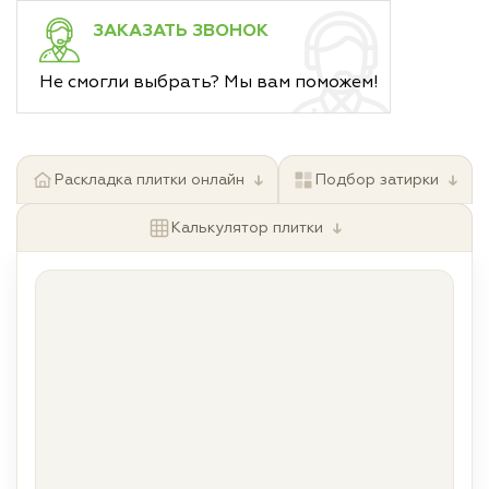
ЗАКАЗАТЬ ЗВОНОК
Не смогли выбрать? Мы вам поможем!
↓
↓
Раскладка плитки онлайн
Подбор затирки
↓
Калькулятор плитки