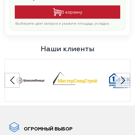
В корзину
Выберите цвет затирки и укажите площадь укладки.
Наши клиенты
ОГРОМНЫЙ ВЫБОР