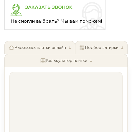
ЗАКАЗАТЬ ЗВОНОК
Не смогли выбрать? Мы вам поможем!
↓
↓
Раскладка плитки онлайн
Подбор затирки
↓
Калькулятор плитки