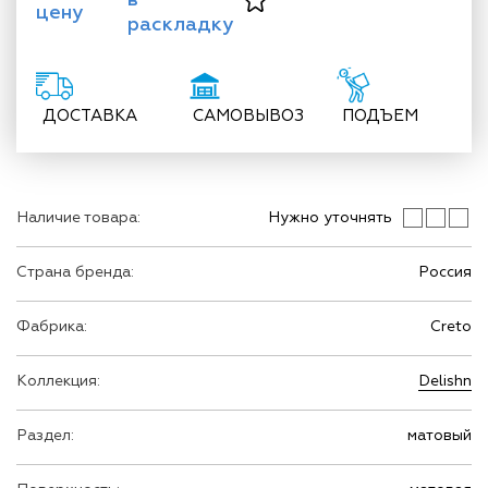
цену
раскладку
ДОСТАВКА
САМОВЫВОЗ
ПОДЪЕМ
Наличие товара:
Нужно уточнять
Страна бренда:
Россия
Фабрика:
Creto
Коллекция:
Delishn
Раздел:
матовый