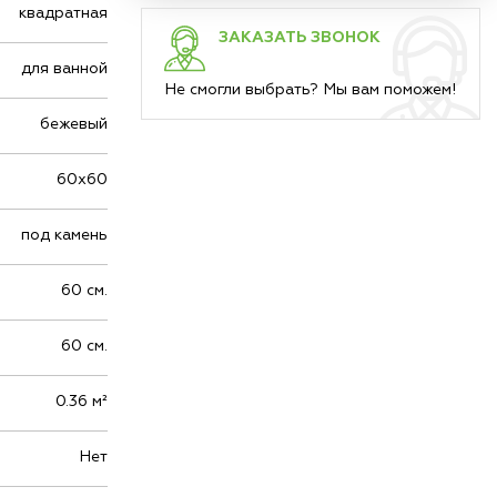
квадратная
ЗАКАЗАТЬ ЗВОНОК
для ванной
Не смогли выбрать? Мы вам поможем!
бежевый
60х60
под камень
60 см.
60 см.
0.36 м²
Нет