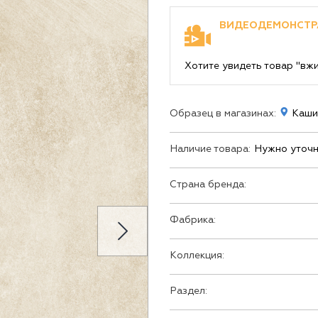
ВИДЕОДЕМОНСТР
Хотите увидеть товар "вж
Образец в магазинах:
Кашир
Наличие товара:
Нужно уточн
Страна бренда:
Фабрика:
Коллекция:
Раздел: