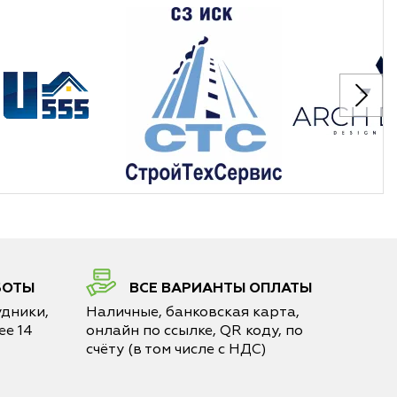
БОТЫ
ВСЕ ВАРИАНТЫ ОПЛАТЫ
дники,
Наличные, банковская карта,
е 14
онлайн по ссылке, QR коду, по
счёту (в том числе с НДС)