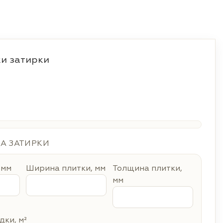
и затирки
ДА ЗАТИРКИ
 мм
Ширина плитки, мм
Толщина плитки,
мм
ки, м²