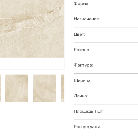
Форма:
Назначение:
Цвет:
Размер:
Фактура:
Ширина:
Длина:
Площадь 1 шт.:
Распродажа: