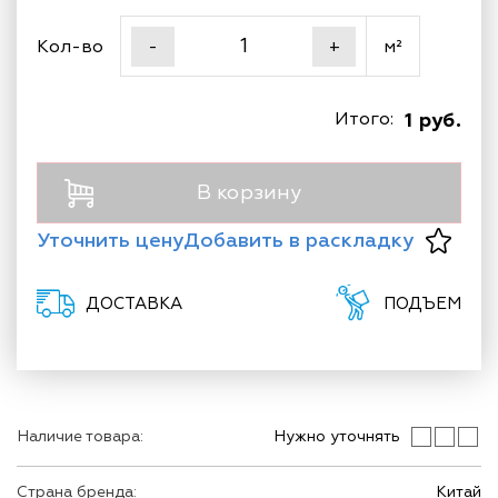
Кол-во
м²
-
+
Итого:
1 руб.
В корзину
Уточнить цену
Добавить в раскладку
ДОСТАВКА
ПОДЪЕМ
Наличие товара:
Нужно уточнять
Страна бренда:
Китай