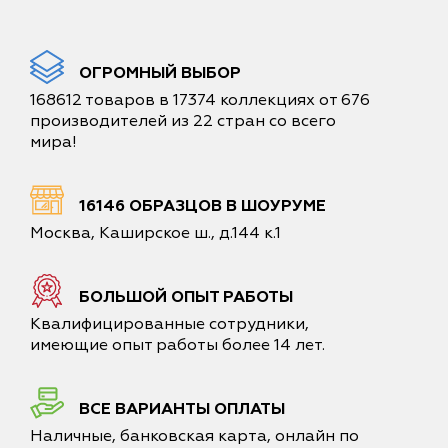
ОГРОМНЫЙ ВЫБОР
168612 товаров в 17374 коллекциях от 676
производителей из 22 стран со всего
мира!
16146 ОБРАЗЦОВ В ШОУРУМЕ
Москва, Каширское ш., д.144 к.1
БОЛЬШОЙ ОПЫТ РАБОТЫ
Квалифицированные сотрудники,
имеющие опыт работы более 14 лет.
ВСЕ ВАРИАНТЫ ОПЛАТЫ
Наличные, банковская карта, онлайн по