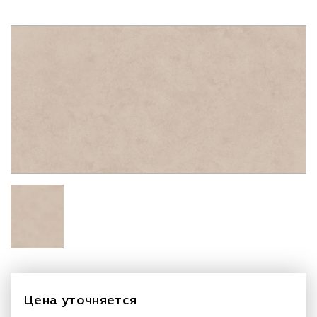
Цена уточняется