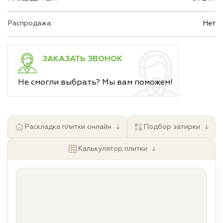
Распродажа:
Нет
ЗАКАЗАТЬ ЗВОНОК
Не смогли выбрать? Мы вам поможем!
↓
↓
Раскладка плитки онлайн
Подбор затирки
↓
Калькулятор плитки