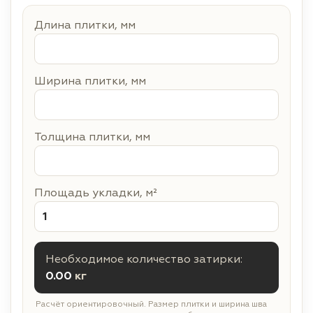
Длина плитки, мм
Ширина плитки, мм
Толщина плитки, мм
Площадь укладки, м²
Необходимое количество затирки:
0.00
кг
Расчёт ориентировочный. Размер плитки и ширина шва