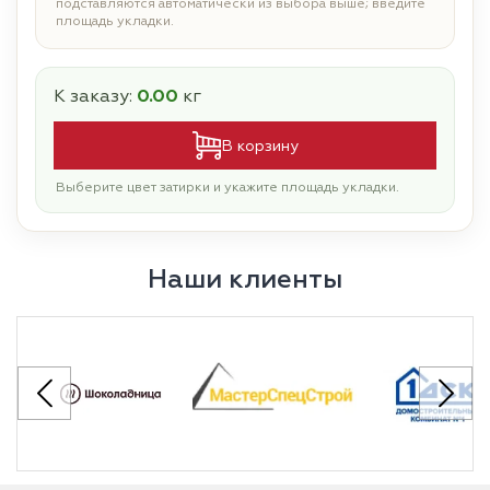
подставляются автоматически из выбора выше; введите
площадь укладки.
К заказу:
0.00
кг
В корзину
Выберите цвет затирки и укажите площадь укладки.
Наши клиенты