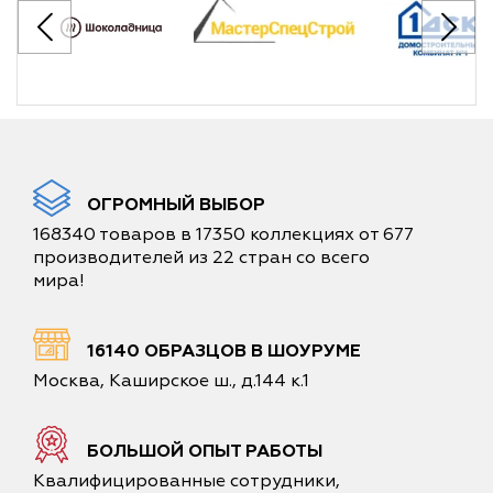
ОГРОМНЫЙ ВЫБОР
168340 товаров в 17350 коллекциях от 677
производителей из 22 стран со всего
мира!
16140 ОБРАЗЦОВ В ШОУРУМЕ
Москва, Каширское ш., д.144 к.1
БОЛЬШОЙ ОПЫТ РАБОТЫ
Квалифицированные сотрудники,