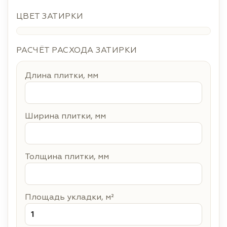
ЦВЕТ ЗАТИРКИ
РАСЧЁТ РАСХОДА ЗАТИРКИ
Длина плитки, мм
Ширина плитки, мм
Толщина плитки, мм
Площадь укладки, м²