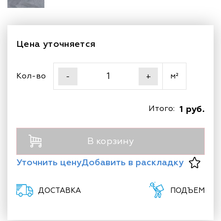
Цена уточняется
Кол-во
м²
-
+
Итого:
1 руб.
В корзину
Уточнить цену
Добавить в раскладку
ДОСТАВКА
ПОДЪЕМ