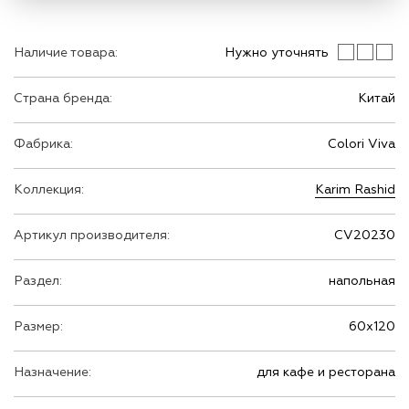
Наличие товара:
Нужно уточнять
Страна бренда:
Китай
Фабрика:
Colori Viva
Коллекция:
Karim Rashid
Артикул производителя:
CV20230
Раздел:
напольная
Размер:
60х120
Назначение:
для кафе и ресторана