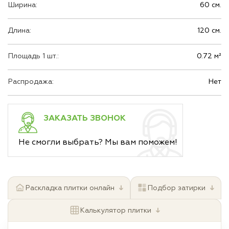
Ширина:
60 см.
Длина:
120 см.
Площадь 1 шт.:
0.72 м²
Распродажа:
Нет
ЗАКАЗАТЬ ЗВОНОК
Не смогли выбрать? Мы вам поможем!
↓
↓
Раскладка плитки онлайн
Подбор затирки
↓
Калькулятор плитки