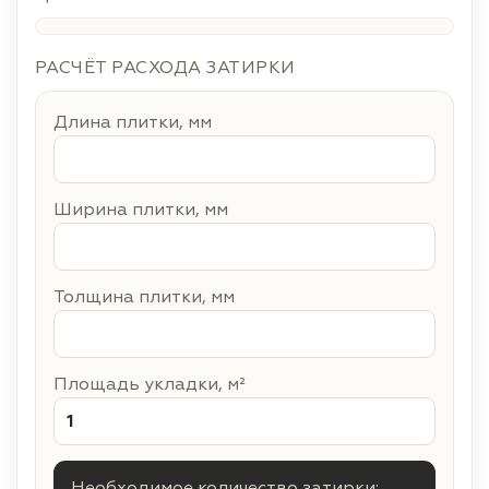
РАСЧЁТ РАСХОДА ЗАТИРКИ
Длина плитки, мм
Ширина плитки, мм
Толщина плитки, мм
Площадь укладки, м²
Необходимое количество затирки: