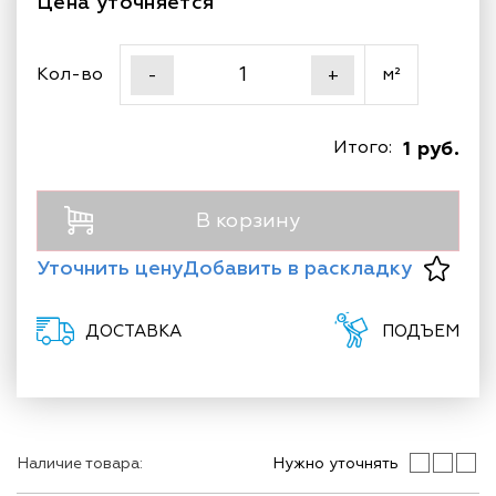
Цена уточняется
Кол-во
м²
-
+
Итого:
1 руб.
В корзину
Уточнить цену
Добавить в раскладку
ДОСТАВКА
ПОДЪЕМ
Наличие товара:
Нужно уточнять