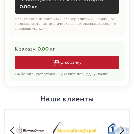
0.00
кг
Расчёт ориентировочный. Размер плитки и ширина шва
подставляются автоматически из выбора выше; введите
площадь укладки.
К заказу:
0.00
кг
В корзину
Выберите цвет затирки и укажите площадь укладки.
Наши клиенты