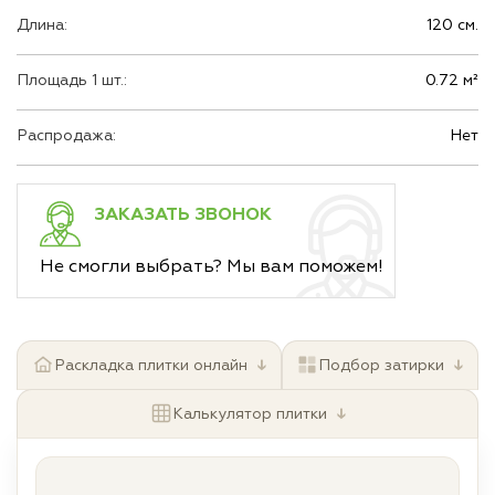
Длина:
120 см.
Площадь 1 шт.:
0.72 м²
Распродажа:
Нет
ЗАКАЗАТЬ ЗВОНОК
Не смогли выбрать? Мы вам поможем!
↓
↓
Раскладка плитки онлайн
Подбор затирки
↓
Калькулятор плитки