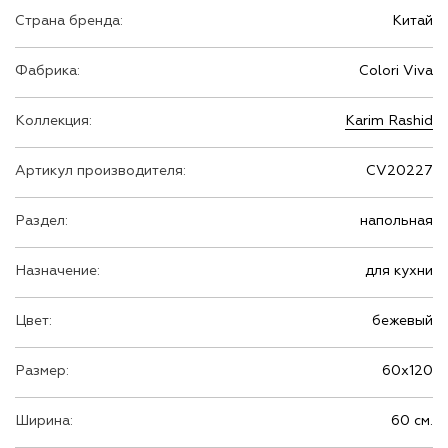
Страна бренда:
Китай
Фабрика:
Colori Viva
Коллекция:
Karim Rashid
Артикул производителя:
CV20227
Раздел:
напольная
Назначение:
для кухни
Цвет:
бежевый
Размер:
60х120
Ширина:
60 см.