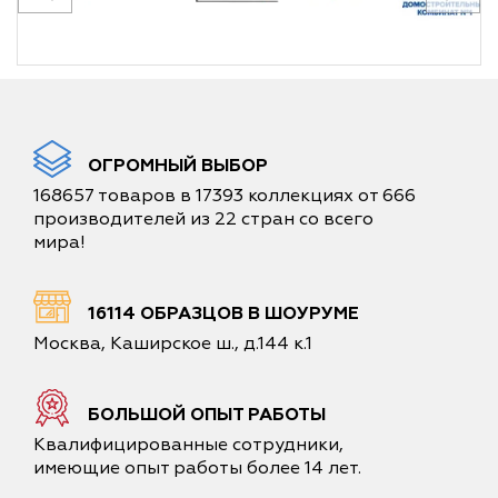
ОГРОМНЫЙ ВЫБОР
168657 товаров в 17393 коллекциях от 666
производителей из 22 стран со всего
мира!
16114 ОБРАЗЦОВ В ШОУРУМЕ
Москва, Каширское ш., д.144 к.1
БОЛЬШОЙ ОПЫТ РАБОТЫ
Квалифицированные сотрудники,
имеющие опыт работы более 14 лет.