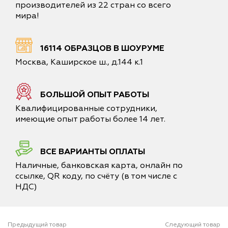
производителей из 22 стран со всего
мира!
16114 ОБРАЗЦОВ В ШОУРУМЕ
Москва, Каширское ш., д.144 к.1
БОЛЬШОЙ ОПЫТ РАБОТЫ
Квалифицированные сотрудники,
имеющие опыт работы более 14 лет.
ВСЕ ВАРИАНТЫ ОПЛАТЫ
Наличные, банковская карта, онлайн по
ссылке, QR коду, по счёту (в том числе с
НДС)
Предыдущий товар
Следующий товар