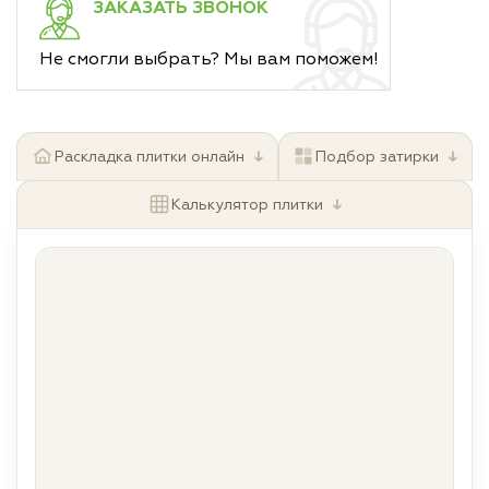
ЗАКАЗАТЬ ЗВОНОК
Не смогли выбрать? Мы вам поможем!
↓
↓
Раскладка плитки онлайн
Подбор затирки
↓
Калькулятор плитки