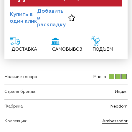
Добавить
Купить в
в
один клик
раскладку
ДОСТАВКА
САМОВЫВОЗ
ПОДЪЕМ
Наличие товара:
Много
Страна бренда:
Индия
Фабрика:
Neodom
Коллекция:
Ambassador