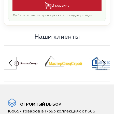
В корзину
Выберите цвет затирки и укажите площадь укладки.
Наши клиенты
ОГРОМНЫЙ ВЫБОР
168657 товаров в 17393 коллекциях от 666