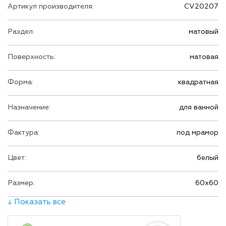
Артикул производителя:
CV20207
Раздел:
матовый
Поверхность:
матовая
Форма:
квадратная
Назначение:
для ванной
Фактура:
под мрамор
Цвет:
белый
Размер:
60х60
↓ Показать все