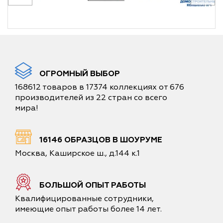
ОГРОМНЫЙ ВЫБОР
168612 товаров в 17374 коллекциях от 676
производителей из 22 стран со всего
мира!
16146 ОБРАЗЦОВ В ШОУРУМЕ
Москва, Каширское ш., д.144 к.1
БОЛЬШОЙ ОПЫТ РАБОТЫ
Квалифицированные сотрудники,
имеющие опыт работы более 14 лет.