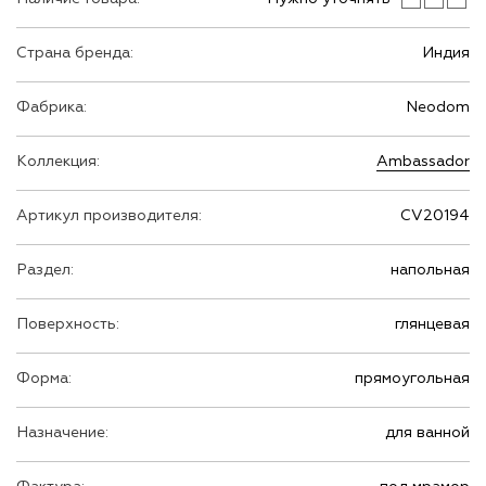
Страна бренда:
Индия
Фабрика:
Neodom
Коллекция:
Ambassador
Артикул производителя:
CV20194
Раздел:
напольная
Поверхность:
глянцевая
Форма:
прямоугольная
Назначение:
для ванной