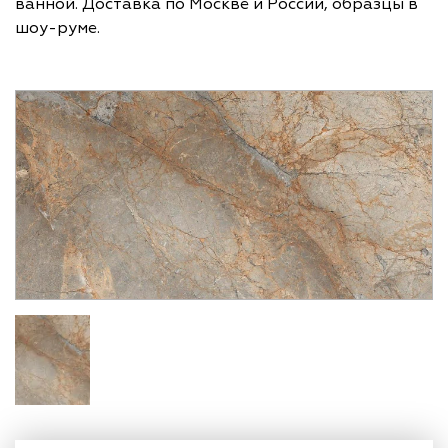
ванной. Доставка по Москве и России, образцы в
шоу-руме.