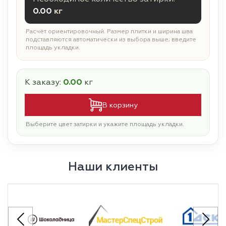
0.00
кг
Расчёт ориентировочный. Размер плитки и ширина шва
подставляются автоматически из выбора выше; введите
площадь укладки.
К заказу:
0.00
кг
В корзину
Выберите цвет затирки и укажите площадь укладки.
Наши клиенты