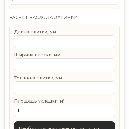
РАСЧЁТ РАСХОДА ЗАТИРКИ
Длина плитки, мм
Ширина плитки, мм
Толщина плитки, мм
Площадь укладки, м²
Необходимое количество затирки: