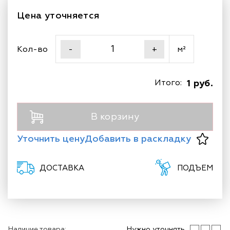
Цена уточняется
Кол-во
м²
-
+
Итого:
1 руб.
В корзину
Уточнить цену
Добавить в раскладку
ДОСТАВКА
ПОДЪЕМ
Наличие товара:
Нужно уточнять