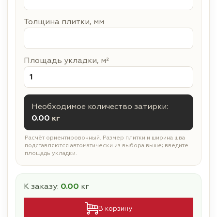
Толщина плитки, мм
Площадь укладки, м²
Необходимое количество затирки:
0.00
кг
Расчёт ориентировочный. Размер плитки и ширина шва
подставляются автоматически из выбора выше; введите
площадь укладки.
К заказу:
0.00
кг
В корзину