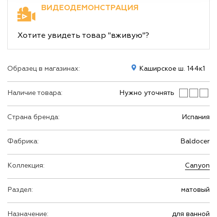
ВИДЕОДЕМОНСТРАЦИЯ
Хотите увидеть товар "вживую"?
Образец в магазинах:
Каширское ш. 144к1
Наличие товара:
Нужно уточнять
Страна бренда:
Испания
Фабрика:
Baldocer
Коллекция:
Canyon
Раздел:
матовый
Назначение:
для ванной