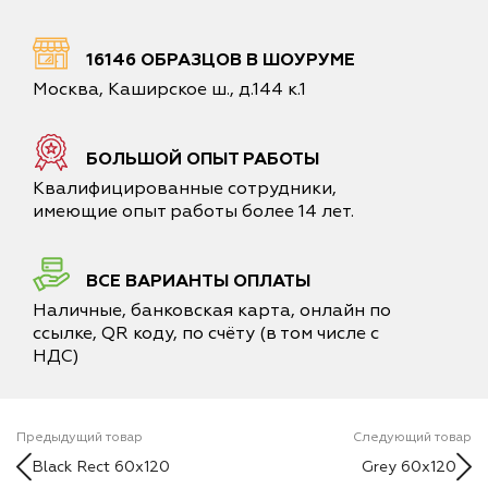
16146 ОБРАЗЦОВ В ШОУРУМЕ
Москва, Каширское ш., д.144 к.1
БОЛЬШОЙ ОПЫТ РАБОТЫ
Квалифицированные сотрудники,
имеющие опыт работы более 14 лет.
ВСЕ ВАРИАНТЫ ОПЛАТЫ
Наличные, банковская карта, онлайн по
ссылке, QR коду, по счёту (в том числе с
НДС)
Предыдущий товар
Следующий товар
Black Rect 60х120
Grey 60х120