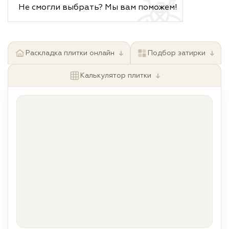
Не смогли выбрать? Мы вам поможем!
↓
↓
Раскладка плитки онлайн
Подбор затирки
↓
Калькулятор плитки