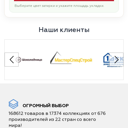
Выберите цвет затирки и укажите площадь укладки.
Наши клиенты
ОГРОМНЫЙ ВЫБОР
168612 товаров в 17374 коллекциях от 676
производителей из 22 стран со всего
мира!