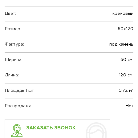
Цвет:
кремовый
Размер:
60х120
Фактура:
под камень
Ширина:
60 см.
Длина:
120 см.
Площадь 1 шт.:
0.72 м²
Распродажа:
Нет
ЗАКАЗАТЬ ЗВОНОК