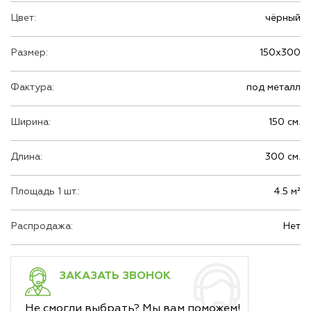
Цвет:
чёрный
Размер:
150х300
Фактура:
под металл
Ширина:
150 см.
Длина:
300 см.
Площадь 1 шт.:
4.5 м²
Распродажа:
Нет
ЗАКАЗАТЬ ЗВОНОК
Не смогли выбрать? Мы вам поможем!