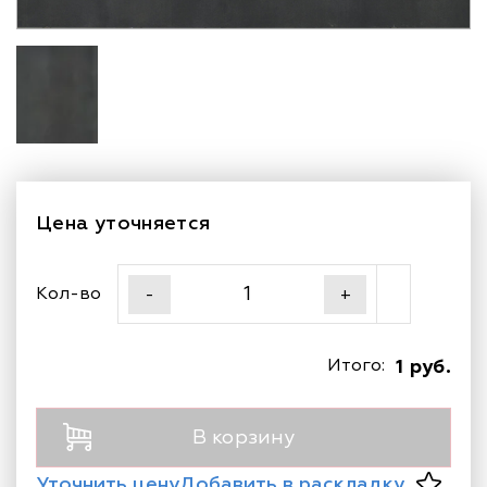
Цена уточняется
Кол-во
-
+
Итого:
1 руб.
В корзину
Уточнить цену
Добавить в раскладку