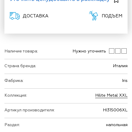
ДОСТАВКА
ПОДЪЕМ
Наличие товара:
Нужно уточнять
Страна бренда:
Италия
Фабрика:
Iris
Коллекция:
Hilite Metal XXL
Артикул производителя:
HI315006XL
Раздел:
напольная