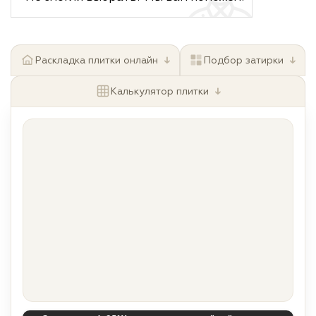
↓
↓
Раскладка плитки онлайн
Подбор затирки
↓
Калькулятор плитки