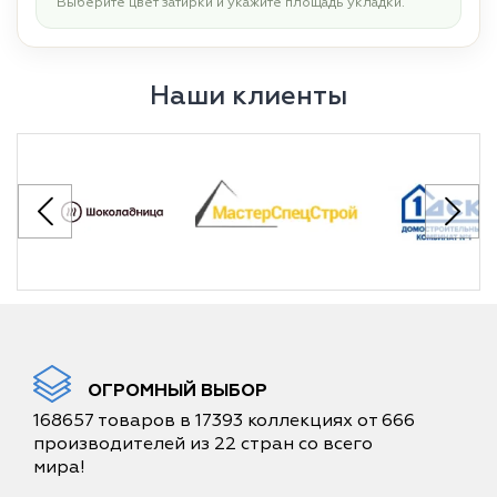
Выберите цвет затирки и укажите площадь укладки.
Наши клиенты
ОГРОМНЫЙ ВЫБОР
168657 товаров в 17393 коллекциях от 666
производителей из 22 стран со всего
мира!