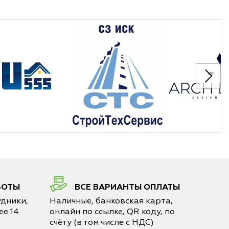
БОТЫ
ВСЕ ВАРИАНТЫ ОПЛАТЫ
дники,
Наличные, банковская карта,
е 14
онлайн по ссылке, QR коду, по
счёту (в том числе с НДС)