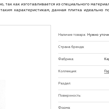
, так как изготавливается из специального материал
я таким характеристикам, данная плитка идеально 
Наличие товара:
Нужно уточн
Страна бренда:
Фабрика:
Ке
Коллекция:
Го
Раздел:
Поверхность:
Форма: