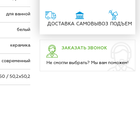
для ванной
ДОСТАВКА
САМОВЫВОЗ
ПОДЪЕМ
белый
керамика
ЗАКАЗАТЬ ЗВОНОК
современный
Не смогли выбрать? Мы вам поможем!
50 / 50,2х50,2