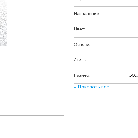
Назначение:
Цвет:
Основа:
Стиль:
Размер:
50х
↓ Показать все