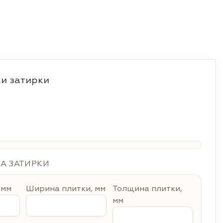
и затирки
ДА ЗАТИРКИ
 мм
Ширина плитки, мм
Толщина плитки,
мм