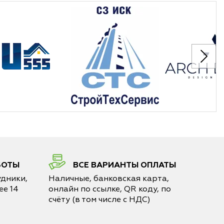
БОТЫ
ВСЕ ВАРИАНТЫ ОПЛАТЫ
дники,
Наличные, банковская карта,
е 14
онлайн по ссылке, QR коду, по
счёту (в том числе с НДС)