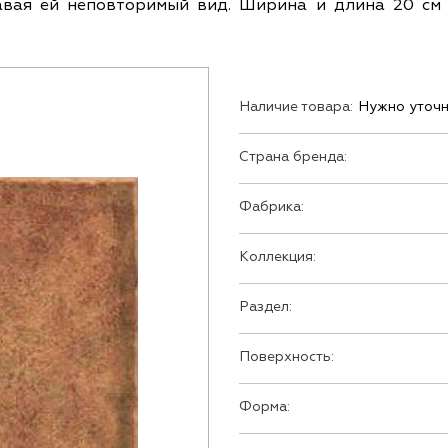
авая ей неповторимый вид. Ширина и длина 20 см
Наличие товара:
Нужно уточн
Страна бренда:
Фабрика:
Коллекция:
Раздел:
Поверхность:
Форма: