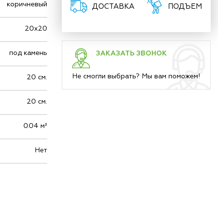
коричневый
ДОСТАВКА
ПОДЪЕМ
20х20
под камень
ЗАКАЗАТЬ ЗВОНОК
Не смогли выбрать? Мы вам поможем!
20 см.
20 см.
0.04 м²
Нет