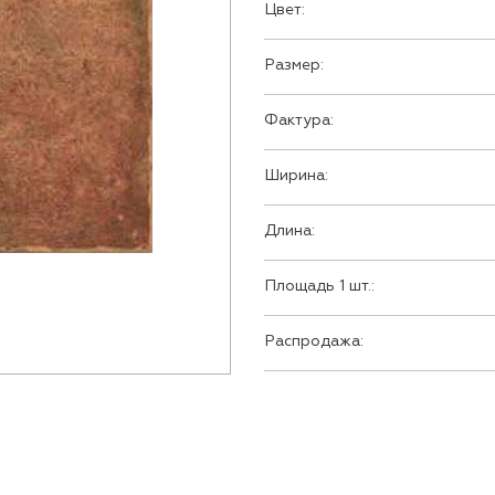
Цвет:
Размер:
Фактура:
Ширина:
Длина:
Площадь 1 шт.:
Распродажа: