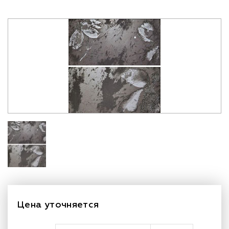
Цена уточняется