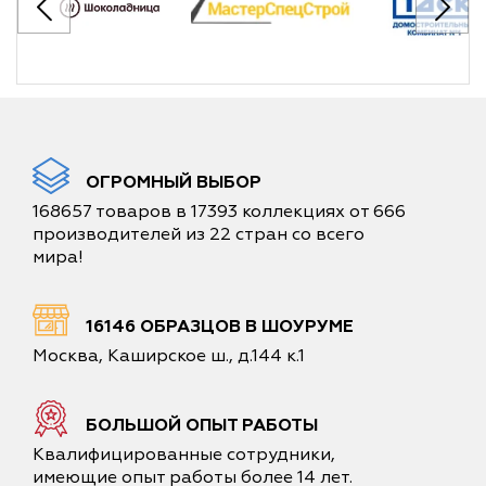
ОГРОМНЫЙ ВЫБОР
168657 товаров в 17393 коллекциях от 666
производителей из 22 стран со всего
мира!
16146 ОБРАЗЦОВ В ШОУРУМЕ
Москва, Каширское ш., д.144 к.1
БОЛЬШОЙ ОПЫТ РАБОТЫ
Квалифицированные сотрудники,
имеющие опыт работы более 14 лет.