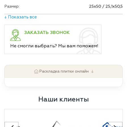
Размер:
25х50 / 25,1х50,5
↓ Показать все
ЗАКАЗАТЬ ЗВОНОК
Не смогли выбрать? Мы вам поможем!
↓
Раскладка плитки онлайн
Наши клиенты