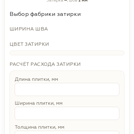
Затирка
—
, шов
2 мм
Выбор фабрики затирки
ШИРИНА ШВА
ЦВЕТ ЗАТИРКИ
РАСЧЁТ РАСХОДА ЗАТИРКИ
Длина плитки, мм
Ширина плитки, мм
Толщина плитки, мм