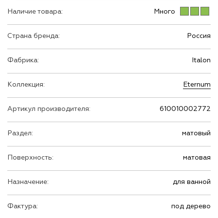
Наличие товара:
Много
Страна бренда:
Россия
Фабрика:
Italon
Коллекция:
Eternum
Артикул производителя:
610010002772
Раздел:
матовый
Поверхность:
матовая
Назначение:
для ванной
Фактура:
под дерево