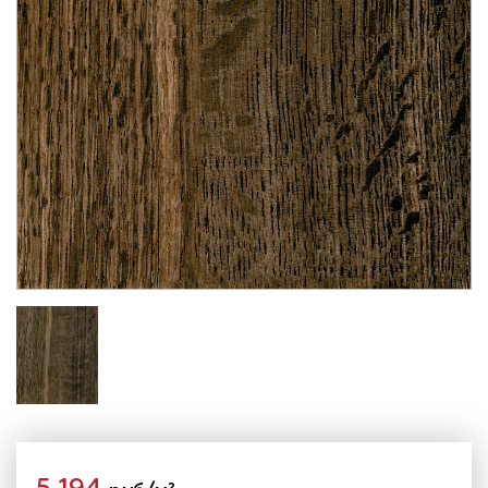
5 194