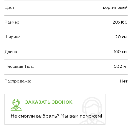
Цвет:
коричневый
Размер:
20х160
Ширина:
20 см.
Длина:
160 см.
Площадь 1 шт.:
0.32 м²
Распродажа:
Нет
ЗАКАЗАТЬ ЗВОНОК
Не смогли выбрать? Мы вам поможем!