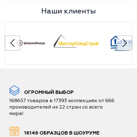
Наши клиенты
ОГРОМНЫЙ ВЫБОР
168657 товаров в 17393 коллекциях от 666
производителей из 22 стран со всего
мира!
16146 ОБРАЗЦОВ В ШОУРУМЕ