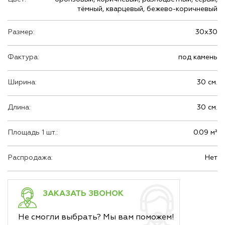
тёмный, кварцевый, бежево-коричневый
Размер:
30х30
Фактура:
под камень
Ширина:
30 см.
Длина:
30 см.
Площадь 1 шт.:
0.09 м²
Распродажа:
Нет
ЗАКАЗАТЬ ЗВОНОК
Не смогли выбрать? Мы вам поможем!