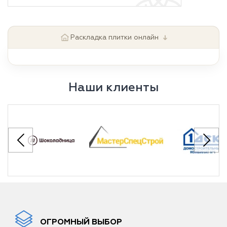
↓
Раскладка плитки онлайн
Наши клиенты
ОГРОМНЫЙ ВЫБОР