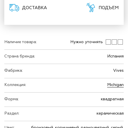
ДОСТАВКА
ПОДЪЕМ
Наличие товара:
Нужно уточнять
Страна бренда:
Испания
Фабрика:
Vives
Коллекция:
Michigan
Форма:
квадратная
Раздел:
керамическая
Цвет:
бронзовый, коричневый, разноцветный, серый,