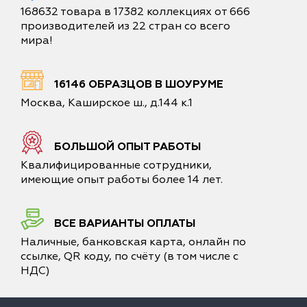
168632 товара в 17382 коллекциях от 666
производителей из 22 стран со всего
мира!
16146 ОБРАЗЦОВ В ШОУРУМЕ
Москва, Каширское ш., д.144 к.1
БОЛЬШОЙ ОПЫТ РАБОТЫ
Квалифицированные сотрудники,
имеющие опыт работы более 14 лет.
ВСЕ ВАРИАНТЫ ОПЛАТЫ
Наличные, банковская карта, онлайн по
ссылке, QR коду, по счёту (в том числе с
НДС)