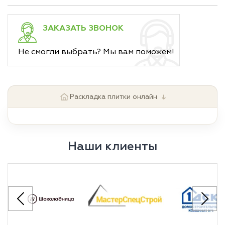
ЗАКАЗАТЬ ЗВОНОК
Не смогли выбрать? Мы вам поможем!
↓
Раскладка плитки онлайн
Наши клиенты