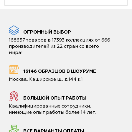
ОГРОМНЫЙ ВЫБОР
168657 товаров в 17393 коллекциях от 666
производителей из 22 стран со всего
мира!
16146 ОБРАЗЦОВ В ШОУРУМЕ
Москва, Каширское ш., д.144 к.1
БОЛЬШОЙ ОПЫТ РАБОТЫ
Квалифицированные сотрудники,
имеющие опыт работы более 14 лет.
ВСЕ ВАРИАНТЫ ОПЛАТЫ