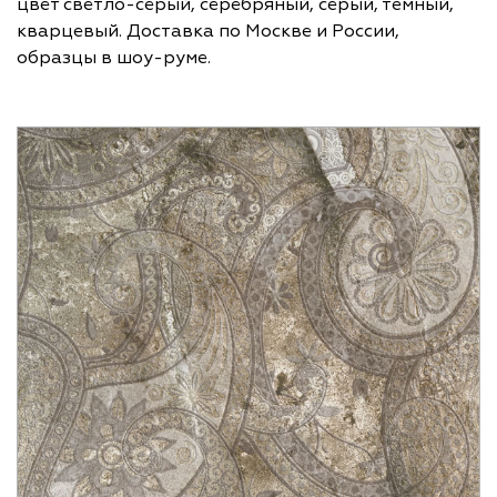
цвет светло-серый, серебряный, серый, тёмный,
кварцевый. Доставка по Москве и России,
образцы в шоу-руме.