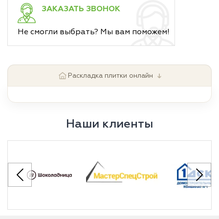
ЗАКАЗАТЬ ЗВОНОК
Не смогли выбрать? Мы вам поможем!
↓
Раскладка плитки онлайн
Наши клиенты