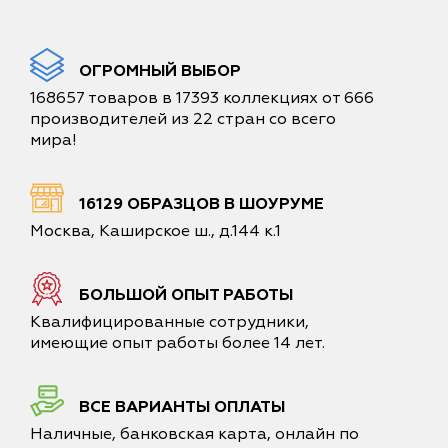
ОГРОМНЫЙ ВЫБОР
168657 товаров в 17393 коллекциях от 666
производителей из 22 стран со всего
мира!
16129 ОБРАЗЦОВ В ШОУРУМЕ
Москва, Каширское ш., д.144 к.1
БОЛЬШОЙ ОПЫТ РАБОТЫ
Квалифицированные сотрудники,
имеющие опыт работы более 14 лет.
ВСЕ ВАРИАНТЫ ОПЛАТЫ
Наличные, банковская карта, онлайн по