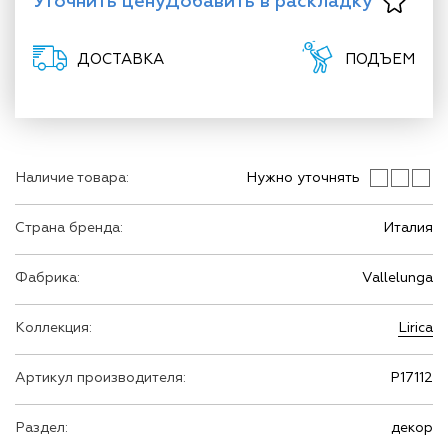
Уточнить цену
Добавить в раскладку
ДОСТАВКА
ПОДЪЕМ
Наличие товара:
Нужно уточнять
Страна бренда:
Италия
Фабрика:
Vallelunga
Коллекция:
Lirica
Артикул производителя:
P17112
Раздел:
декор