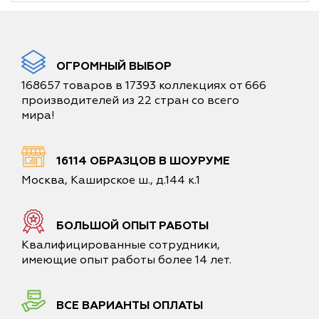
ОГРОМНЫЙ ВЫБОР
168657 товаров в 17393 коллекциях от 666
производителей из 22 стран со всего
мира!
16114 ОБРАЗЦОВ В ШОУРУМЕ
Москва, Каширское ш., д.144 к.1
БОЛЬШОЙ ОПЫТ РАБОТЫ
Квалифицированные сотрудники,
имеющие опыт работы более 14 лет.
ВСЕ ВАРИАНТЫ ОПЛАТЫ