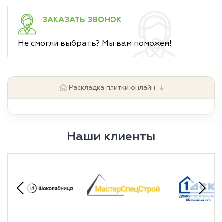
ЗАКАЗАТЬ ЗВОНОК
Не смогли выбрать? Мы вам поможем!
↓
Раскладка плитки онлайн
Наши клиенты