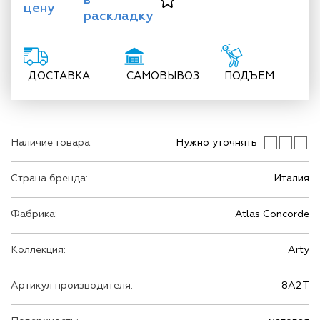
цену
раскладку
ДОСТАВКА
САМОВЫВОЗ
ПОДЪЕМ
Наличие товара:
Нужно уточнять
Страна бренда:
Италия
Фабрика:
Atlas Concorde
Коллекция:
Arty
Артикул производителя:
8A2T