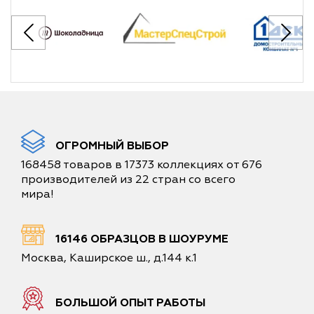
ОГРОМНЫЙ ВЫБОР
168458 товаров в 17373 коллекциях от 676
производителей из 22 стран со всего
мира!
16146 ОБРАЗЦОВ В ШОУРУМЕ
Москва, Каширское ш., д.144 к.1
БОЛЬШОЙ ОПЫТ РАБОТЫ