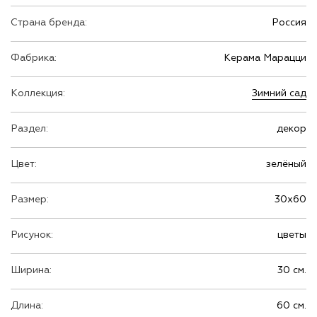
Страна бренда:
Россия
Фабрика:
Керама Марацци
Коллекция:
Зимний сад
Раздел:
декор
Цвет:
зелёный
Размер:
30х60
Рисунок:
цветы
Ширина:
30 см.
Длина:
60 см.