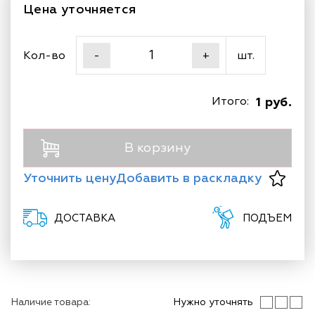
Цена уточняется
Кол-во
шт.
-
+
Итого:
1 руб.
В корзину
Уточнить цену
Добавить в раскладку
ДОСТАВКА
ПОДЪЕМ
Наличие товара:
Нужно уточнять