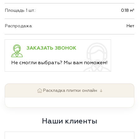
Площадь 1 шт.:
0.18 м²
Распродажа:
Нет
ЗАКАЗАТЬ ЗВОНОК
Не смогли выбрать? Мы вам поможем!
↓
Раскладка плитки онлайн
Наши клиенты