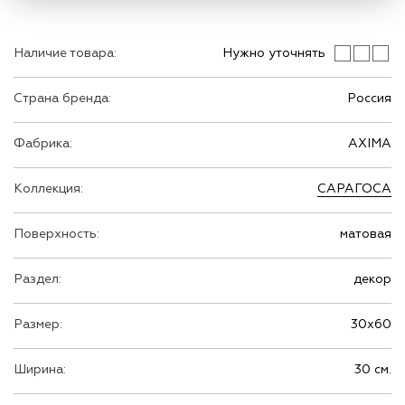
Наличие товара:
Нужно уточнять
Страна бренда:
Россия
Фабрика:
AXIMA
Коллекция:
САРАГОСА
Поверхность:
матовая
Раздел:
декор
Размер:
30х60
Ширина:
30 см.