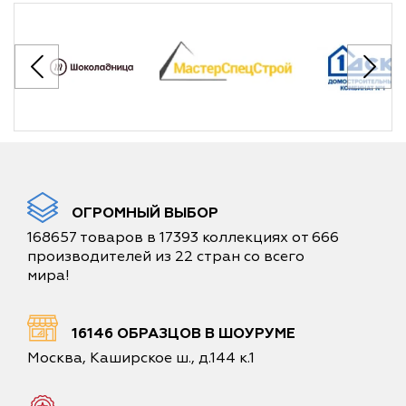
ОГРОМНЫЙ ВЫБОР
168657 товаров в 17393 коллекциях от 666
производителей из 22 стран со всего
мира!
16146 ОБРАЗЦОВ В ШОУРУМЕ
Москва, Каширское ш., д.144 к.1