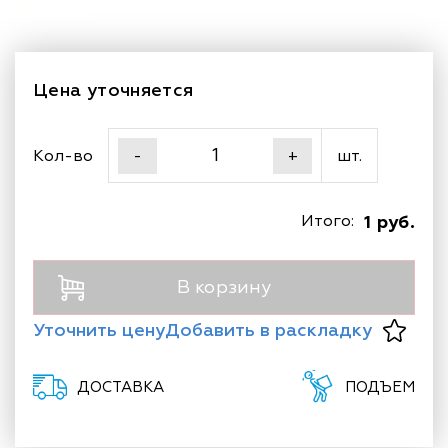
Цена уточняется
Кол-во
шт.
-
+
Итого:
1 руб.
В корзину
Уточнить цену
Добавить в раскладку
ДОСТАВКА
ПОДЪЕМ