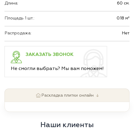
Длина:
60 см.
Площадь 1 шт.:
0.18 м²
Распродажа:
Нет
ЗАКАЗАТЬ ЗВОНОК
Не смогли выбрать? Мы вам поможем!
↓
Раскладка плитки онлайн
Наши клиенты