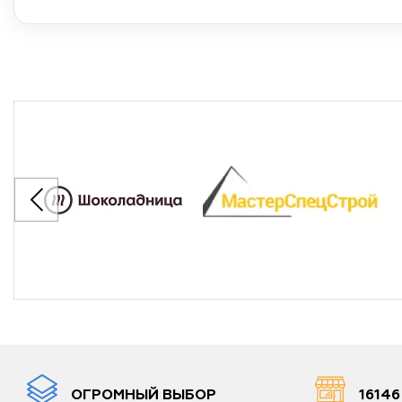
ОГРОМНЫЙ ВЫБОР
1614