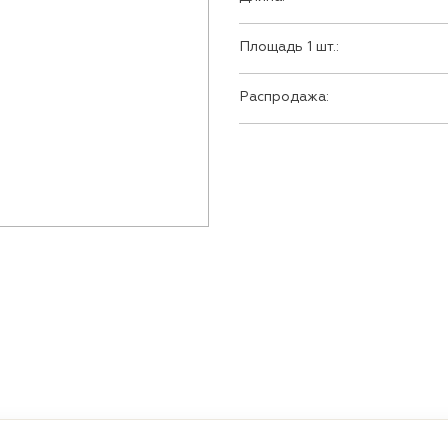
Площадь 1 шт.:
Распродажа: