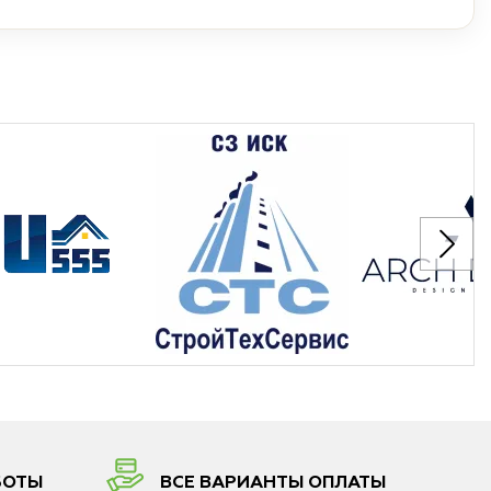
БОТЫ
ВСЕ ВАРИАНТЫ ОПЛАТЫ