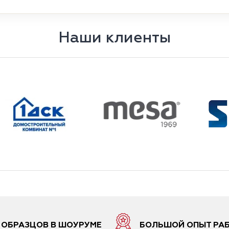
Наши клиенты
6 ОБРАЗЦОВ В ШОУРУМЕ
БОЛЬШОЙ ОПЫТ РА