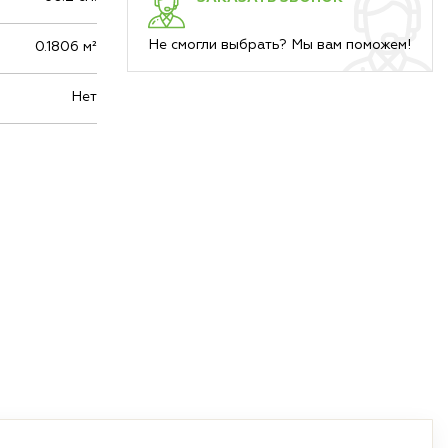
Не смогли выбрать? Мы вам поможем!
0.1806 м²
Нет