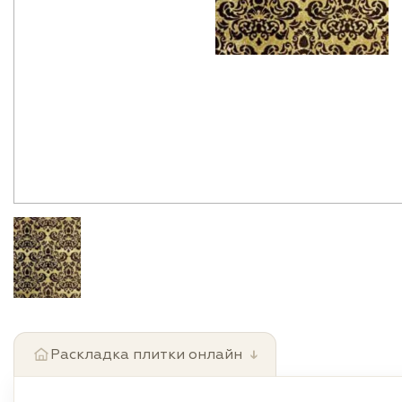
Раскладка плитки онлайн
↓