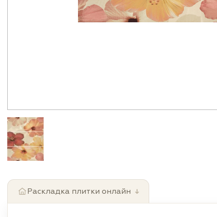
Раскладка плитки онлайн
↓