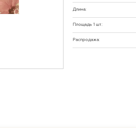
Длина:
Площадь 1 шт.:
Распродажа: