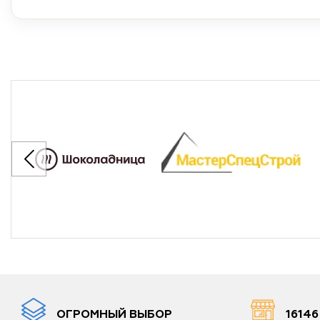
ОГРОМНЫЙ ВЫБОР
1614