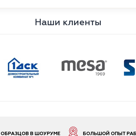
Наши клиенты
6 ОБРАЗЦОВ В ШОУРУМЕ
БОЛЬШОЙ ОПЫТ РА