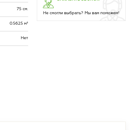
75 см.
Не смогли выбрать? Мы вам поможем!
0.5625 м²
Нет