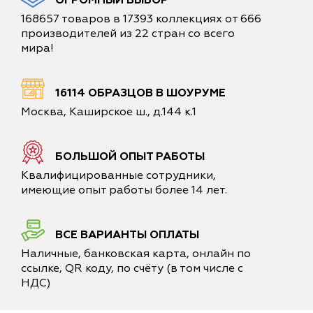
ОГРОМНЫЙ ВЫБОР
168657 товаров в 17393 коллекциях от 666
производителей из 22 стран со всего
мира!
16114 ОБРАЗЦОВ В ШОУРУМЕ
Москва, Каширское ш., д.144 к.1
БОЛЬШОЙ ОПЫТ РАБОТЫ
Квалифицированные сотрудники,
имеющие опыт работы более 14 лет.
ВСЕ ВАРИАНТЫ ОПЛАТЫ
Наличные, банковская карта, онлайн по
ссылке, QR коду, по счёту (в том числе с
НДС)