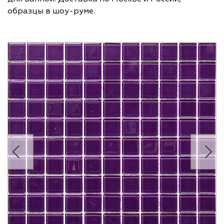
образцы в шоу-руме.