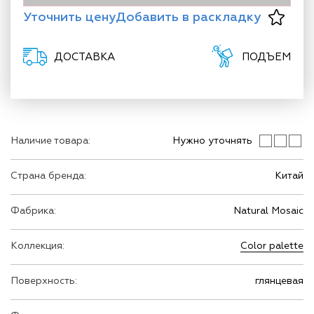
Уточнить цену
Добавить в раскладку
ДОСТАВКА
ПОДЪЕМ
Наличие товара:
Нужно уточнять
Страна бренда:
Китай
Фабрика:
Natural Mosaic
Коллекция:
Color palette
Поверхность:
глянцевая