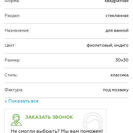
Форма:
квадратная
Раздел:
стеклянная
Назначение:
для ванной
Цвет:
фиолетовый, индиго
Размер:
30х30
Стиль:
классика
Фактура:
под мозаику
↓ Показать все
ЗАКАЗАТЬ ЗВОНОК
Не смогли выбрать? Мы вам поможем!