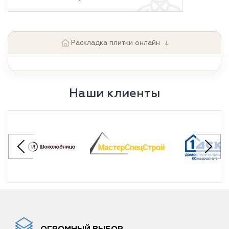
↓
Раскладка плитки онлайн
Наши клиенты