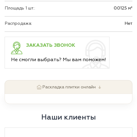
Площадь 1 шт.:
0.0125 м²
Распродажа:
Нет
ЗАКАЗАТЬ ЗВОНОК
Не смогли выбрать? Мы вам поможем!
↓
Раскладка плитки онлайн
Наши клиенты