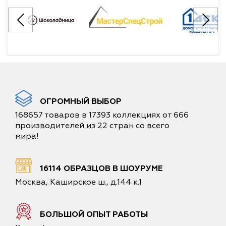
ОГРОМНЫЙ ВЫБОР
168657 товаров в 17393 коллекциях от 666
производителей из 22 стран со всего
мира!
16114 ОБРАЗЦОВ В ШОУРУМЕ
Москва, Каширское ш., д.144 к.1
БОЛЬШОЙ ОПЫТ РАБОТЫ