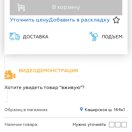
В корзину
Уточнить цену
Добавить в раскладку
ДОСТАВКА
ПОДЪЕМ
ВИДЕОДЕМОНСТРАЦИЯ
Хотите увидеть товар "вживую"?
Образец в магазинах:
Каширское ш. 144к1
Наличие товара:
Нужно уточнять