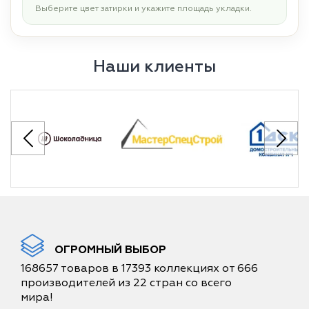
Выберите цвет затирки и укажите площадь укладки.
Наши клиенты
ОГРОМНЫЙ ВЫБОР
168657 товаров в 17393 коллекциях от 666
производителей из 22 стран со всего
мира!