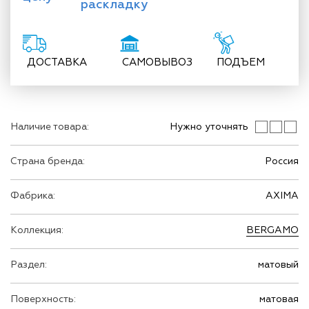
раскладку
ДОСТАВКА
САМОВЫВОЗ
ПОДЪЕМ
Наличие товара:
Нужно уточнять
Страна бренда:
Россия
Фабрика:
AXIMA
Коллекция:
BERGAMO
Раздел:
матовый
Поверхность:
матовая