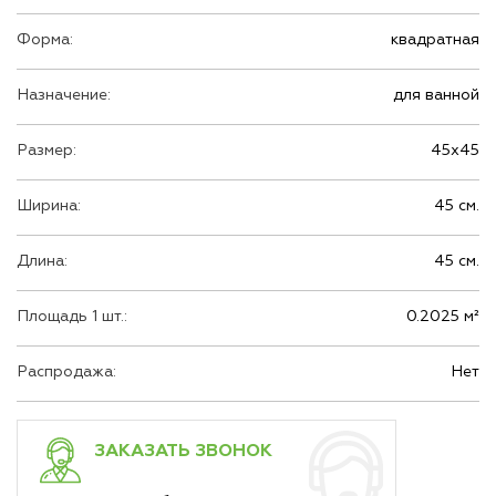
Форма:
квадратная
Назначение:
для ванной
Размер:
45х45
Ширина:
45 см.
Длина:
45 см.
Площадь 1 шт.:
0.2025 м²
Распродажа:
Нет
ЗАКАЗАТЬ ЗВОНОК