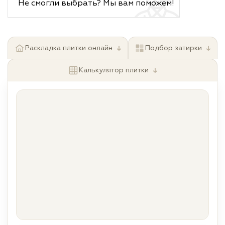
Не смогли выбрать? Мы вам поможем!
↓
↓
Раскладка плитки онлайн
Подбор затирки
↓
Калькулятор плитки