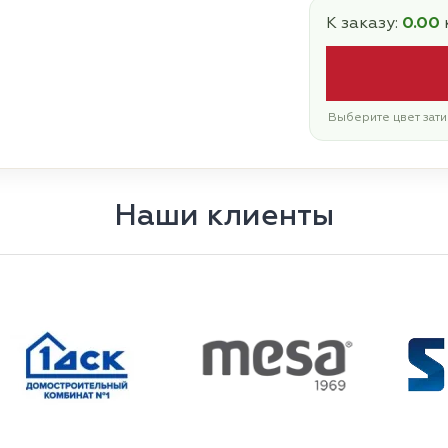
К заказу:
0.00
Выберите цвет зати
Наши клиенты