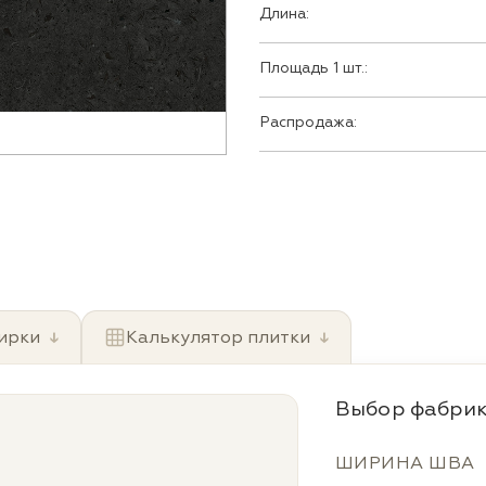
Длина:
Площадь 1 шт.:
Распродажа:
ирки
↓
Калькулятор плитки
↓
Выбор фабрик
ШИРИНА ШВА