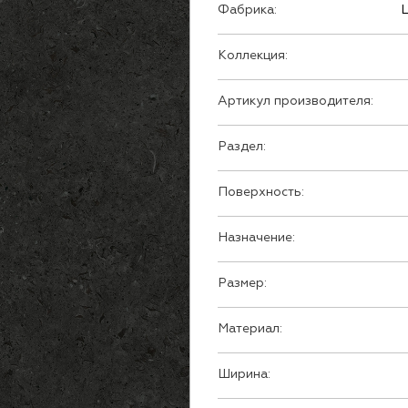
Фабрика:
L
Коллекция:
Артикул производителя:
Раздел:
Поверхность:
Назначение:
Размер:
Материал:
Ширина: