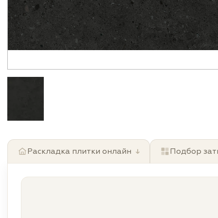
Раскладка плитки онлайн
↓
Подбор зат