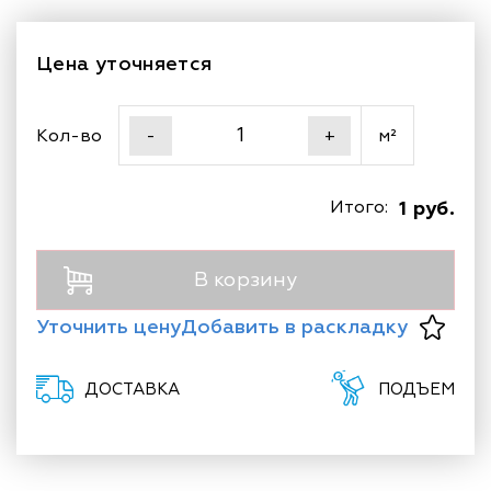
Цена уточняется
Кол-во
м²
-
+
Итого:
1 руб.
В корзину
Уточнить цену
Добавить в раскладку
ДОСТАВКА
ПОДЪЕМ