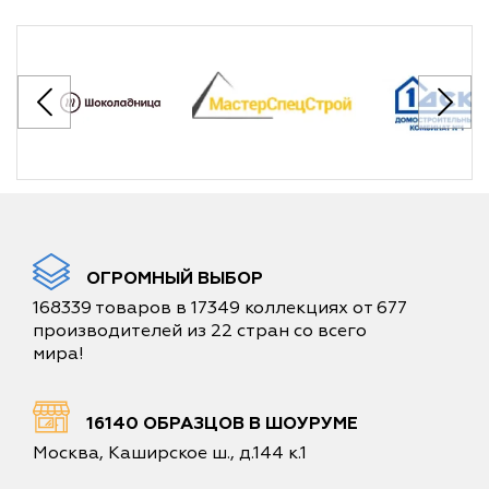
ОГРОМНЫЙ ВЫБОР
168339 товаров в 17349 коллекциях от 677
производителей из 22 стран со всего
мира!
16140 ОБРАЗЦОВ В ШОУРУМЕ
Москва, Каширское ш., д.144 к.1