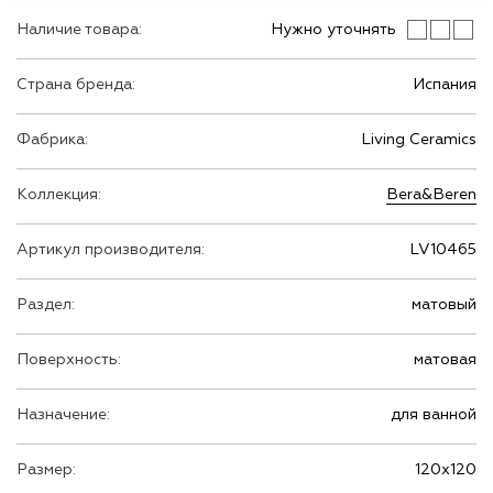
Наличие товара:
Нужно уточнять
Страна бренда:
Испания
Фабрика:
Living Ceramics
Коллекция:
Bera&Beren
Артикул производителя:
LV10465
Раздел:
матовый
Поверхность:
матовая
Назначение:
для ванной
Размер:
120х120