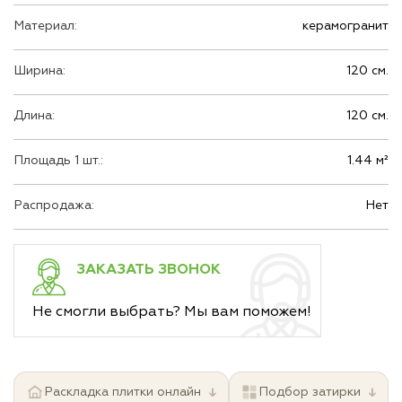
Материал:
керамогранит
Ширина:
120 см.
Длина:
120 см.
Площадь 1 шт.:
1.44 м²
Распродажа:
Нет
ЗАКАЗАТЬ ЗВОНОК
Не смогли выбрать? Мы вам поможем!
↓
↓
Раскладка плитки онлайн
Подбор затирки