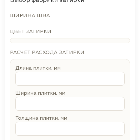
Выбор фабрики затирки
ШИРИНА ШВА
ЦВЕТ ЗАТИРКИ
РАСЧЁТ РАСХОДА ЗАТИРКИ
Длина плитки, мм
Ширина плитки, мм
Толщина плитки, мм