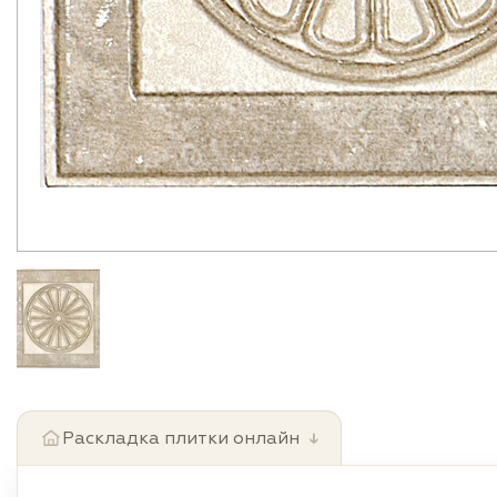
Раскладка плитки онлайн
↓