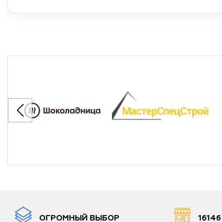
ОГРОМНЫЙ ВЫБОР
1614