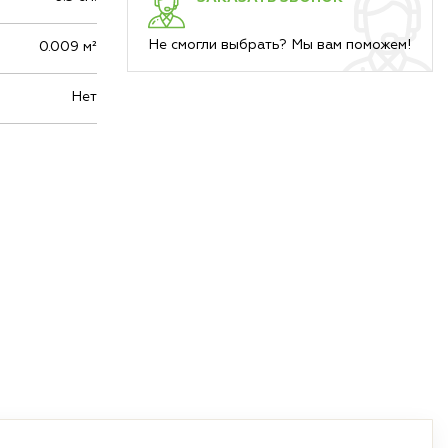
Не смогли выбрать? Мы вам поможем!
0.009 м²
Нет