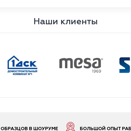
Наши клиенты
6 ОБРАЗЦОВ В ШОУРУМЕ
БОЛЬШОЙ ОПЫТ РА