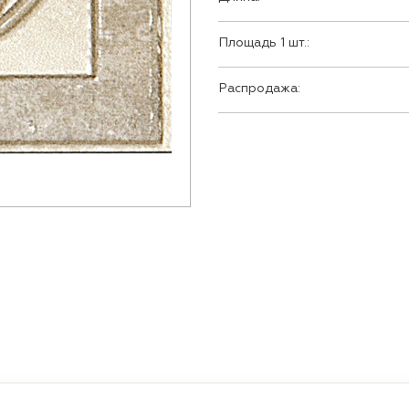
Площадь 1 шт.:
Распродажа: