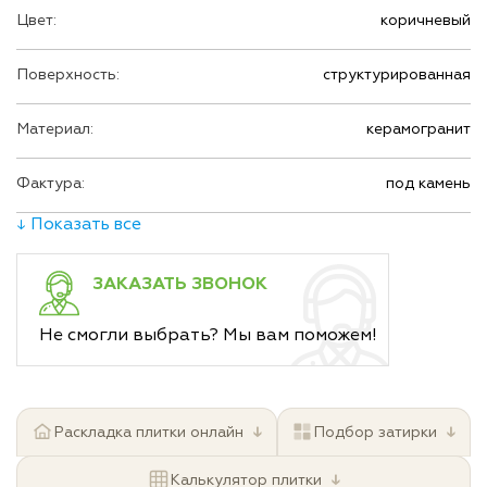
Цвет:
коричневый
Поверхность:
структурированная
Материал:
керамогранит
Фактура:
под камень
↓ Показать все
ЗАКАЗАТЬ ЗВОНОК
Не смогли выбрать? Мы вам поможем!
↓
↓
Раскладка плитки онлайн
Подбор затирки
↓
Калькулятор плитки