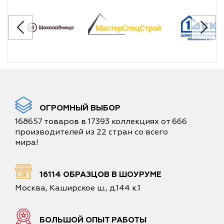
ОГРОМНЫЙ ВЫБОР
168657 товаров в 17393 коллекциях от 666
производителей из 22 стран со всего
мира!
16114 ОБРАЗЦОВ В ШОУРУМЕ
Москва, Каширское ш., д.144 к.1
БОЛЬШОЙ ОПЫТ РАБОТЫ