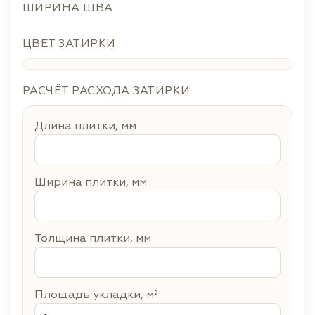
ШИРИНА ШВА
ЦВЕТ ЗАТИРКИ
РАСЧЁТ РАСХОДА ЗАТИРКИ
Длина плитки, мм
Ширина плитки, мм
Толщина плитки, мм
Площадь укладки, м²