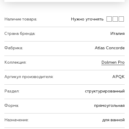
Наличие товара:
Нужно уточнять
Страна бренда:
Италия
Фабрика:
Atlas Concorde
Коллекция:
Dolmen Pro
Артикул производителя:
APQK
Раздел:
структурированный
Форма:
прямоугольная
Назначение:
для ванной