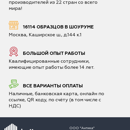
производителей из 22 стран со всего
мира!
16114 ОБРАЗЦОВ В ШОУРУМЕ
Москва, Каширское ш., д.144 к.1
БОЛЬШОЙ ОПЫТ РАБОТЫ
Квалифицированные сотрудники,
имеющие опыт работы более 14 лет.
ВСЕ ВАРИАНТЫ ОПЛАТЫ
Наличные, банковская карта, онлайн по
ссылке, QR коду, по счёту (в том числе с
НДС)
ООО "Антика"