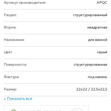
Артикул производителя:
APQC
Раздел:
структурированный
Форма:
квадратная
Назначение:
для ванной
Цвет:
серый
Поверхность:
структурированная
Фактура:
под камень
Размер:
22х22 / 22,5х22,5
↓ Показать все