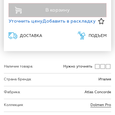
В корзину
Уточнить цену
Добавить в раскладку
ДОСТАВКА
ПОДЪЕМ
Наличие товара:
Нужно уточнять
Страна бренда:
Италия
Фабрика:
Atlas Concorde
Коллекция:
Dolmen Pro