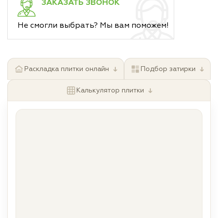
ЗАКАЗАТЬ ЗВОНОК
Не смогли выбрать? Мы вам поможем!
↓
↓
Раскладка плитки онлайн
Подбор затирки
↓
Калькулятор плитки