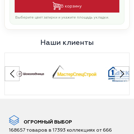
В корзину
Выберите цвет затирки и укажите площадь укладки.
Наши клиенты
ОГРОМНЫЙ ВЫБОР
168657 товаров в 17393 коллекциях от 666