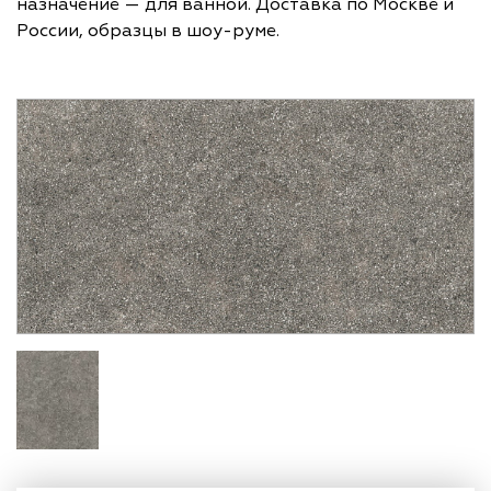
назначение — для ванной. Доставка по Москве и
России, образцы в шоу-руме.