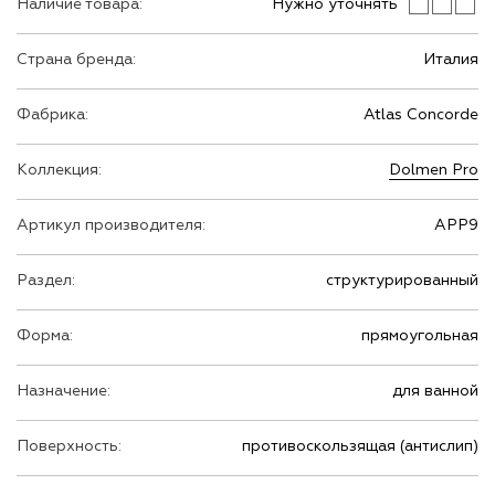
Наличие товара:
Нужно уточнять
Страна бренда:
Италия
Фабрика:
Atlas Concorde
Коллекция:
Dolmen Pro
Артикул производителя:
APP9
Раздел:
структурированный
Форма:
прямоугольная
Назначение:
для ванной
Поверхность:
противоскользящая (антислип)