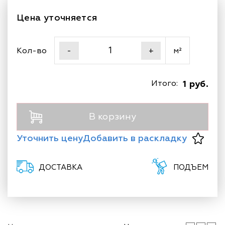
Цена уточняется
Кол-во
м²
-
+
Итого:
1 руб.
В корзину
Уточнить цену
Добавить в раскладку
ДОСТАВКА
ПОДЪЕМ