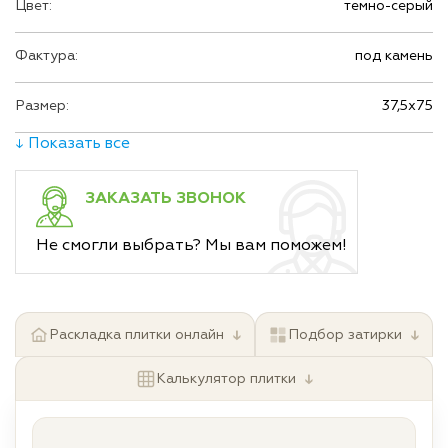
Цвет:
темно-серый
Фактура:
под камень
Размер:
37,5х75
↓ Показать все
ЗАКАЗАТЬ ЗВОНОК
Не смогли выбрать? Мы вам поможем!
↓
↓
Раскладка плитки онлайн
Подбор затирки
↓
Калькулятор плитки