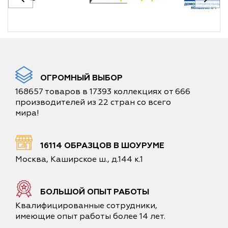
ОГРОМНЫЙ ВЫБОР
168657 товаров в 17393 коллекциях от 666
производителей из 22 стран со всего
мира!
16114 ОБРАЗЦОВ В ШОУРУМЕ
Москва, Каширское ш., д.144 к.1
БОЛЬШОЙ ОПЫТ РАБОТЫ
Квалифицированные сотрудники,
имеющие опыт работы более 14 лет.