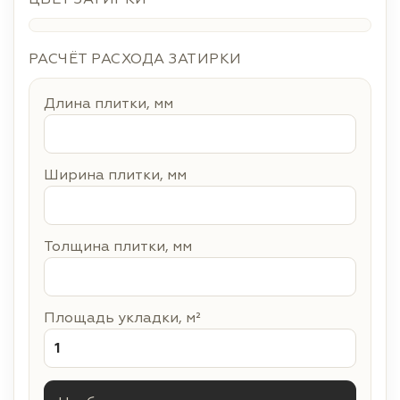
РАСЧЁТ РАСХОДА ЗАТИРКИ
Длина плитки, мм
Ширина плитки, мм
Толщина плитки, мм
Площадь укладки, м²