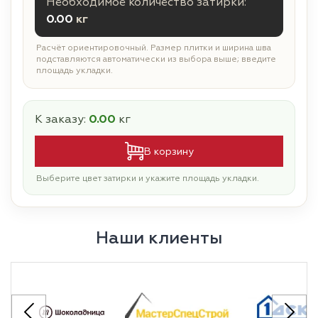
Необходимое количество затирки:
0.00
кг
Расчёт ориентировочный. Размер плитки и ширина шва
подставляются автоматически из выбора выше; введите
площадь укладки.
К заказу:
0.00
кг
В корзину
Выберите цвет затирки и укажите площадь укладки.
Наши клиенты