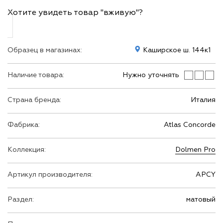
Хотите увидеть товар "вживую"?
Образец в магазинах:
Каширское ш. 144к1
Наличие товара:
Нужно уточнять
Страна бренда:
Италия
Фабрика:
Atlas Concorde
Коллекция:
Dolmen Pro
Артикул производителя:
APCY
Раздел:
матовый