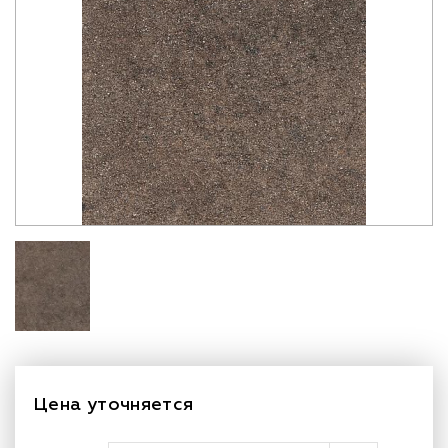
Цена уточняется