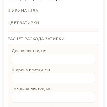
ШИРИНА ШВА
ЦВЕТ ЗАТИРКИ
РАСЧЁТ РАСХОДА ЗАТИРКИ
Длина плитки, мм
Ширина плитки, мм
Толщина плитки, мм