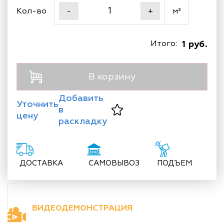
Кол-во
м²
-
+
Итого:
1 руб.
В корзину
Добавить
Уточнить
в
цену
раскладку
ДОСТАВКА
САМОВЫВОЗ
ПОДЪЕМ
ВИДЕОДЕМОНСТРАЦИЯ