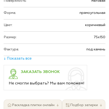
Поверхность:
матовая
Форма:
прямоугольная
Цвет:
коричневый
Размер:
75х150
Фактура:
под камень
↓ Показать все
ЗАКАЗАТЬ ЗВОНОК
Не смогли выбрать? Мы вам поможем!
↓
↓
Раскладка плитки онлайн
Подбор затирки