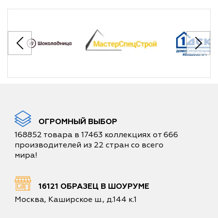
ОГРОМНЫЙ ВЫБОР
168852 товара в 17463 коллекциях от 666
производителей из 22 стран со всего
мира!
16121 ОБРАЗЕЦ В ШОУРУМЕ
Москва, Каширское ш., д.144 к.1