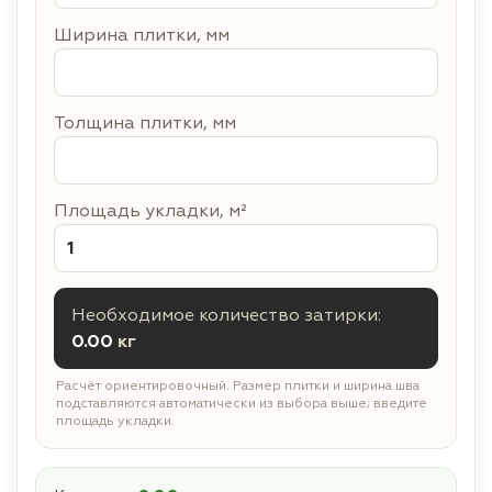
Ширина плитки, мм
Толщина плитки, мм
Площадь укладки, м²
Необходимое количество затирки:
0.00
кг
Расчёт ориентировочный. Размер плитки и ширина шва
подставляются автоматически из выбора выше; введите
площадь укладки.