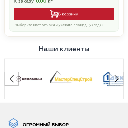
К заказу:
0.00
кг
В корзину
Выберите цвет затирки и укажите площадь укладки.
Наши клиенты
ОГРОМНЫЙ ВЫБОР