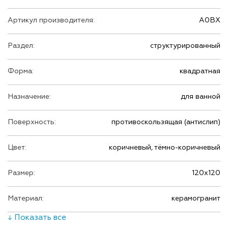
Артикул производителя:
A0BX
Раздел:
структурированный
Форма:
квадратная
Назначение:
для ванной
Поверхность:
противоскользящая (антислип)
Цвет:
коричневый, тёмно-коричневый
Размер:
120х120
Материал:
керамогранит
↓ Показать все