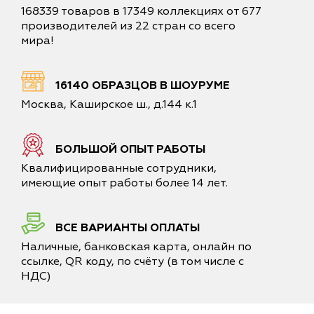
168339 товаров в 17349 коллекциях от 677
производителей из 22 стран со всего
мира!
16140 ОБРАЗЦОВ В ШОУРУМЕ
Москва, Каширское ш., д.144 к.1
БОЛЬШОЙ ОПЫТ РАБОТЫ
Квалифицированные сотрудники,
имеющие опыт работы более 14 лет.
ВСЕ ВАРИАНТЫ ОПЛАТЫ
Наличные, банковская карта, онлайн по
ссылке, QR коду, по счёту (в том числе с
НДС)