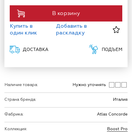
В корзину
Купить в
Добавить в
один клик
раскладку
ДОСТАВКА
ПОДЪЕМ
Наличие товара:
Нужно уточнять
Страна бренда:
Италия
Фабрика:
Atlas Concorde
Коллекция:
Boost Pro