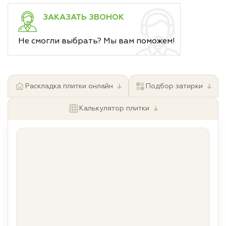
ЗАКАЗАТЬ ЗВОНОК
Не смогли выбрать? Мы вам поможем!
↓
↓
Раскладка плитки онлайн
Подбор затирки
↓
Калькулятор плитки