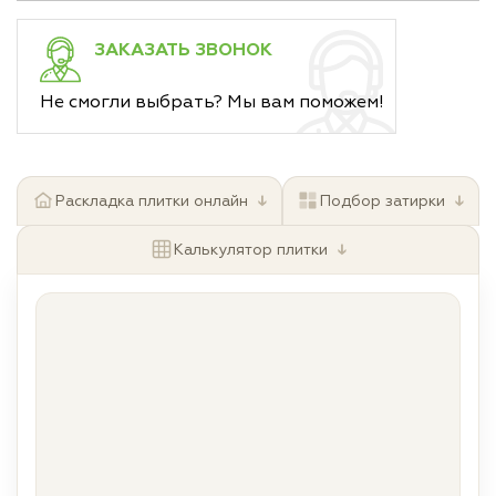
ЗАКАЗАТЬ ЗВОНОК
Не смогли выбрать? Мы вам поможем!
↓
↓
Раскладка плитки онлайн
Подбор затирки
↓
Калькулятор плитки