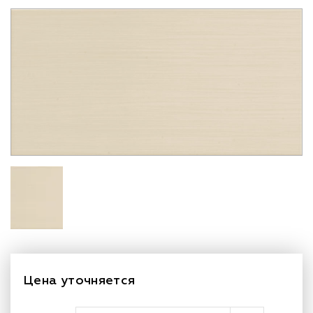
Цена уточняется