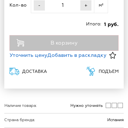
Кол-во
м²
-
+
Итого:
1 руб.
В корзину
Уточнить цену
Добавить в раскладку
ДОСТАВКА
ПОДЪЕМ
Наличие товара:
Нужно уточнять
Страна бренда:
Испания