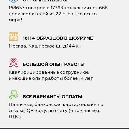
168657 товаров в 17393 коллекциях от 666
производителей из 22 стран со всего
мира!
16114 ОБРАЗЦОВ В ШОУРУМЕ
Москва, Каширское ш., д.144 к.1
БОЛЬШОЙ ОПЫТ РАБОТЫ
Квалифицированные сотрудники,
имеющие опыт работы более 14 лет.
ВСЕ ВАРИАНТЫ ОПЛАТЫ
Наличные, банковская карта, онлайн по
ссылке, QR коду, по счёту (в том числе с
НДС)