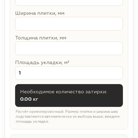
Ширина плитки, мм
Толщина плитки, мм
Площадь укладки, м²
Необходимое количество затирки:
0.00
кг
Расчёт ориентировочный. Размер плитки и ширина шва
подставляются автоматически из выбора выше; введите
площадь укладки.