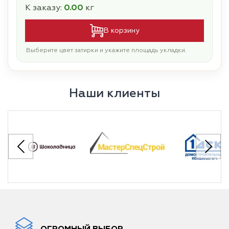
К заказу:
0.00
кг
В корзину
Выберите цвет затирки и укажите площадь укладки.
Наши клиенты
ОГРОМНЫЙ ВЫБОР