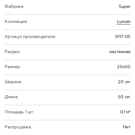
Фабрика:
Super
Коллекция:
Lumen
Артикул производителя:
9117-05
Раздел:
настенная
Размер:
20х50
Ширина:
20 см.
Длина:
50 см.
Площадь 1 шт.:
0.1 м²
Распродажа:
Нет