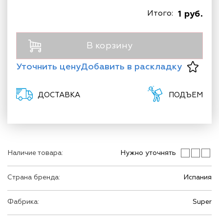
Итого:
1 руб.
В корзину
Уточнить цену
Добавить в раскладку
ДОСТАВКА
ПОДЪЕМ
Наличие товара:
Нужно уточнять
Страна бренда:
Испания
Фабрика:
Super