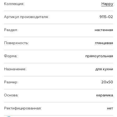
Коллекция:
Happy
Артикул производителя:
9115-02
Раздел:
настенная
Поверхность:
глянцевая
Форма:
прямоугольная
Назначение:
для кухни
Размер:
20х50
Основа:
керамика
Ректифицированная:
нет