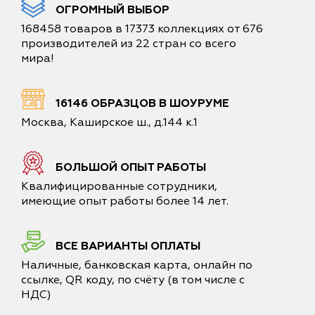
ОГРОМНЫЙ ВЫБОР
168458 товаров в 17373 коллекциях от 676
производителей из 22 стран со всего
мира!
16146 ОБРАЗЦОВ В ШОУРУМЕ
Москва, Каширское ш., д.144 к.1
БОЛЬШОЙ ОПЫТ РАБОТЫ
Квалифицированные сотрудники,
имеющие опыт работы более 14 лет.
ВСЕ ВАРИАНТЫ ОПЛАТЫ
Наличные, банковская карта, онлайн по
ссылке, QR коду, по счёту (в том числе с
НДС)