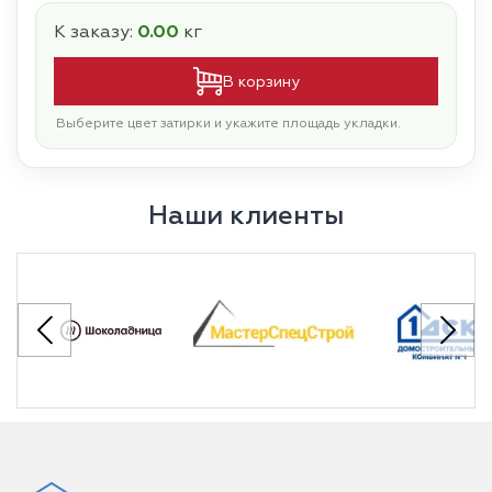
К заказу:
0.00
кг
В корзину
Выберите цвет затирки и укажите площадь укладки.
Наши клиенты