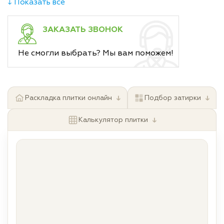
↓ Показать все
ЗАКАЗАТЬ ЗВОНОК
Не смогли выбрать? Мы вам поможем!
↓
↓
Раскладка плитки онлайн
Подбор затирки
↓
Калькулятор плитки