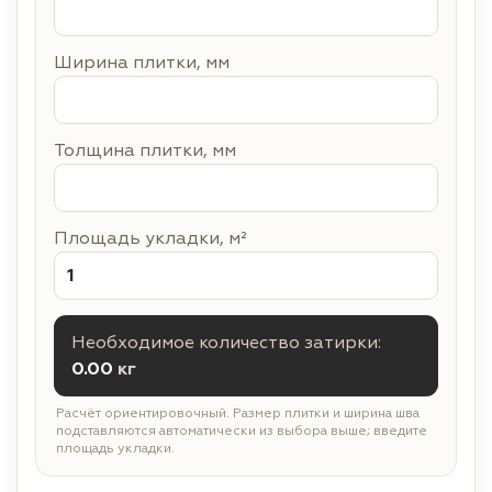
Ширина плитки, мм
Толщина плитки, мм
Площадь укладки, м²
Необходимое количество затирки:
0.00
кг
Расчёт ориентировочный. Размер плитки и ширина шва
подставляются автоматически из выбора выше; введите
площадь укладки.