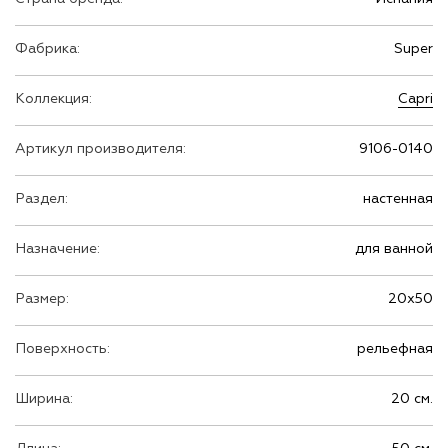
Фабрика:
Super
Коллекция:
Capri
Артикул производителя:
9106-0140
Раздел:
настенная
Назначение:
для ванной
Размер:
20х50
Поверхность:
рельефная
Ширина:
20 см.