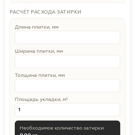
РАСЧЁТ РАСХОДА ЗАТИРКИ
Длина плитки, мм
Ширина плитки, мм
Толщина плитки, мм
Площадь укладки, м²
Необходимое количество затирки: