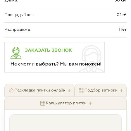
Длина:
50 см.
Площадь 1 шт.:
0.1 м²
Распродажа:
Нет
ЗАКАЗАТЬ ЗВОНОК
Не смогли выбрать? Мы вам поможем!
↓
↓
Раскладка плитки онлайн
Подбор затирки
↓
Калькулятор плитки