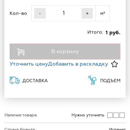
Кол-во
м²
-
+
Итого:
1 руб.
В корзину
Уточнить цену
Добавить в раскладку
ДОСТАВКА
ПОДЪЕМ
Наличие товара:
Нужно уточнять
Страна бренда:
Испания