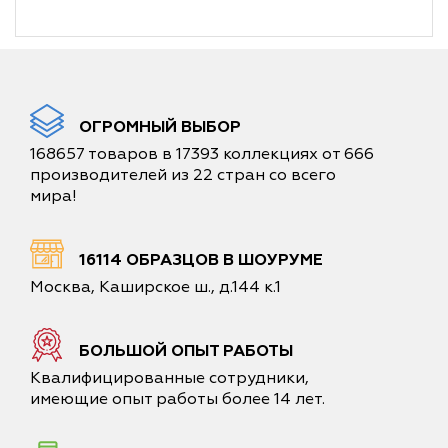
ОГРОМНЫЙ ВЫБОР
168657 товаров в 17393 коллекциях от 666
производителей из 22 стран со всего
мира!
16114 ОБРАЗЦОВ В ШОУРУМЕ
Москва, Каширское ш., д.144 к.1
БОЛЬШОЙ ОПЫТ РАБОТЫ
Квалифицированные сотрудники,
имеющие опыт работы более 14 лет.