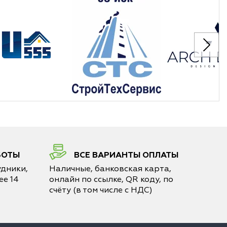
БОТЫ
ВСЕ ВАРИАНТЫ ОПЛАТЫ
дники,
Наличные, банковская карта,
е 14
онлайн по ссылке, QR коду, по
счёту (в том числе с НДС)