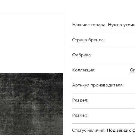
Наличие товара:
Нужно уточн
Страна бренда:
Фабрика:
Коллекция:
Gr
Артикул производителя:
Раздел:
Размер:
Статус наличия:
Под заказ с 