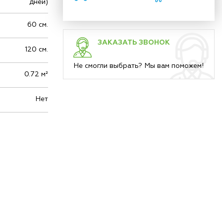
дней)
60 см.
ЗАКАЗАТЬ ЗВОНОК
120 см.
Не смогли выбрать? Мы вам поможем!
0.72 м²
Нет