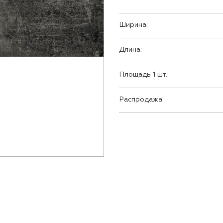
Ширина:
Длина:
Площадь 1 шт.:
Распродажа: