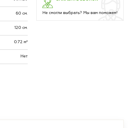
Не смогли выбрать? Мы вам поможем!
60 см.
120 см.
0.72 м²
Нет