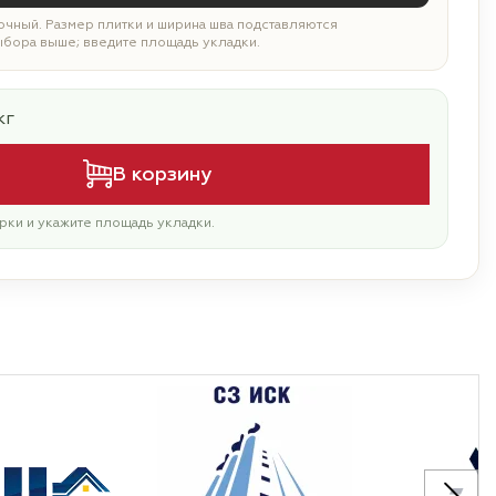
чный. Размер плитки и ширина шва подставляются
ыбора выше; введите площадь укладки.
кг
В корзину
рки и укажите площадь укладки.