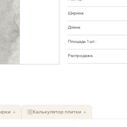
Ширина:
Длина:
Площадь 1 шт.:
Распродажа:
ирки
↓
Калькулятор плитки
↓