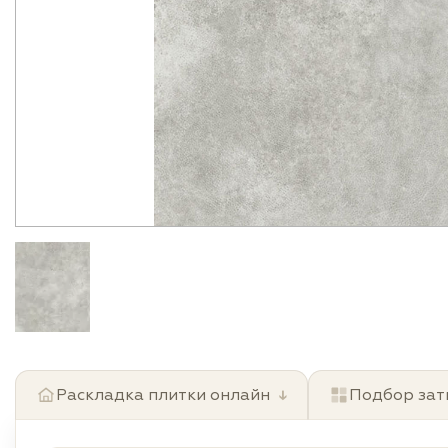
Раскладка плитки онлайн
↓
Подбор зат