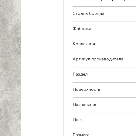
Страна бренда:
Фабрика:
Коллекция:
Артикул производителя:
Раздел:
Поверхность:
Назначение:
Цвет:
Размер: