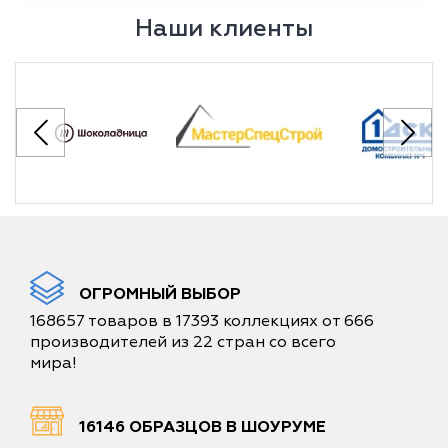
Наши клиенты
ОГРОМНЫЙ ВЫБОР
168657 товаров в 17393 коллекциях от 666
производителей из 22 стран со всего
мира!
16146 ОБРАЗЦОВ В ШОУРУМЕ