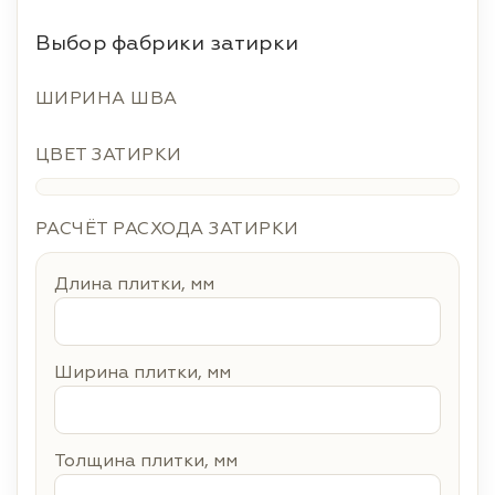
Выбор фабрики затирки
ШИРИНА ШВА
ЦВЕТ ЗАТИРКИ
РАСЧЁТ РАСХОДА ЗАТИРКИ
Длина плитки, мм
Ширина плитки, мм
Толщина плитки, мм