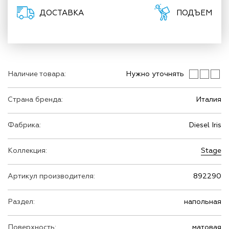
ДОСТАВКА
ПОДЪЕМ
Наличие товара:
Нужно уточнять
Страна бренда:
Италия
Фабрика:
Diesel Iris
Коллекция:
Stage
Артикул производителя:
892290
Раздел:
напольная
Поверхность:
матовая