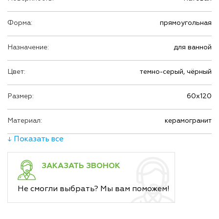
Форма:
прямоугольная
Назначение:
для ванной
Цвет:
темно-серый, чёрный
Размер:
60х120
Материал:
керамогранит
↓ Показать все
ЗАКАЗАТЬ ЗВОНОК
Не смогли выбрать? Мы вам поможем!