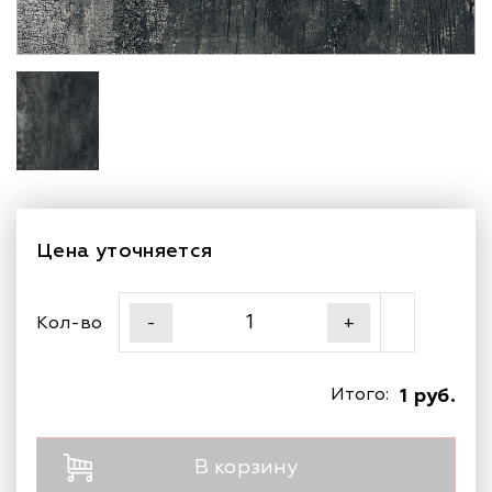
Цена уточняется
Кол-во
-
+
Итого:
1 руб.
В корзину