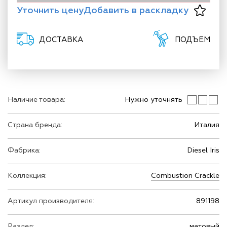
Уточнить цену
Добавить в раскладку
ДОСТАВКА
ПОДЪЕМ
Наличие товара:
Нужно уточнять
Страна бренда:
Италия
Фабрика:
Diesel Iris
Коллекция:
Combustion Crackle
Артикул производителя:
891198
Раздел:
матовый