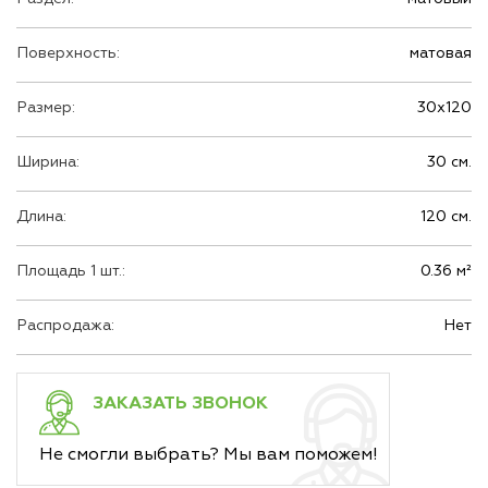
Поверхность:
матовая
Размер:
30х120
Ширина:
30 см.
Длина:
120 см.
Площадь 1 шт.:
0.36 м²
Распродажа:
Нет
ЗАКАЗАТЬ ЗВОНОК
Не смогли выбрать? Мы вам поможем!