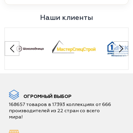
Наши клиенты
ОГРОМНЫЙ ВЫБОР
168657 товаров в 17393 коллекциях от 666
производителей из 22 стран со всего
мира!