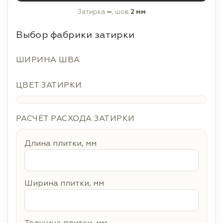
Затирка
—
, шов
2 мм
Выбор фабрики затирки
ШИРИНА ШВА
ЦВЕТ ЗАТИРКИ
РАСЧЁТ РАСХОДА ЗАТИРКИ
Длина плитки, мм
Ширина плитки, мм