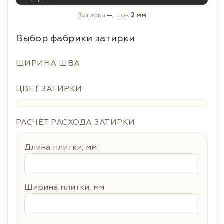
Затирка
—
, шов
2 мм
Выбор фабрики затирки
ШИРИНА ШВА
ЦВЕТ ЗАТИРКИ
РАСЧЁТ РАСХОДА ЗАТИРКИ
Длина плитки, мм
Ширина плитки, мм