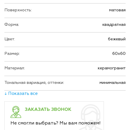
Поверхность:
матовая
Форма:
квадратная
Цвет:
бежевый
Размер:
60х60
Материал:
керамогранит
Тональная вариация, оттенки:
минимальная
↓ Показать все
ЗАКАЗАТЬ ЗВОНОК
Не смогли выбрать? Мы вам поможем!