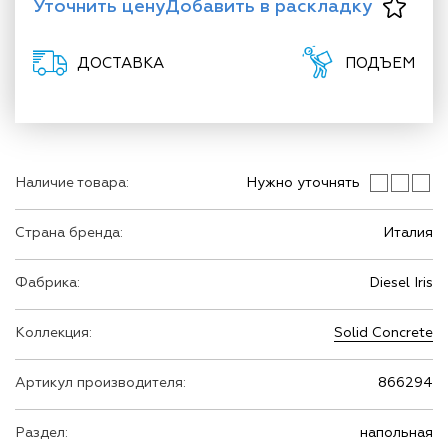
Уточнить цену
Добавить в раскладку
ДОСТАВКА
ПОДЪЕМ
Наличие товара:
Нужно уточнять
Страна бренда:
Италия
Фабрика:
Diesel Iris
Коллекция:
Solid Concrete
Артикул производителя:
866294
Раздел:
напольная