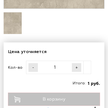
Цена уточняется
Кол-во
-
+
Итого:
1 руб.
В корзину