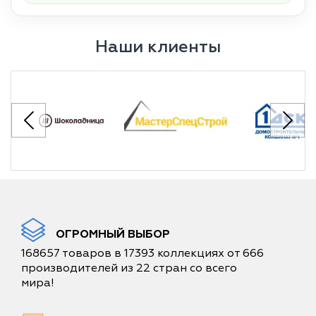
Наши клиенты
ОГРОМНЫЙ ВЫБОР
168657 товаров в 17393 коллекциях от 666
производителей из 22 стран со всего
мира!