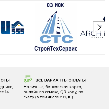
БОТЫ
ВСЕ ВАРИАНТЫ ОПЛАТЫ
дники,
Наличные, банковская карта,
е 14
онлайн по ссылке, QR коду, по
счёту (в том числе с НДС)