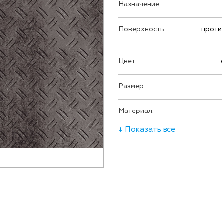
Назначение:
Поверхность:
проти
Цвет:
Размер:
Материал:
↓ Показать все