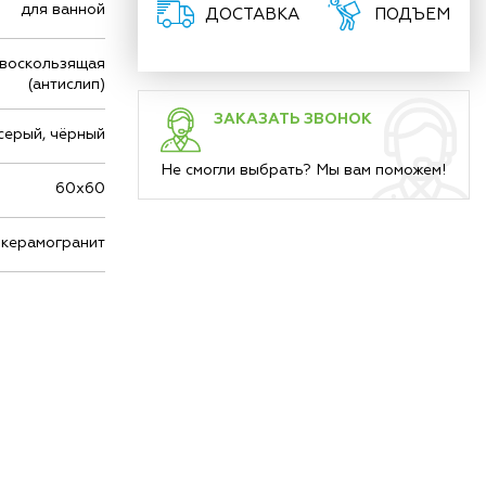
для ванной
ДОСТАВКА
ПОДЪЕМ
воскользящая
(антислип)
ЗАКАЗАТЬ ЗВОНОК
серый, чёрный
Не смогли выбрать? Мы вам поможем!
60х60
керамогранит