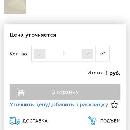
Цена уточняется
Кол-во
м²
-
+
Итого:
1 руб.
В корзину
Уточнить цену
Добавить в раскладку
ДОСТАВКА
ПОДЪЕМ