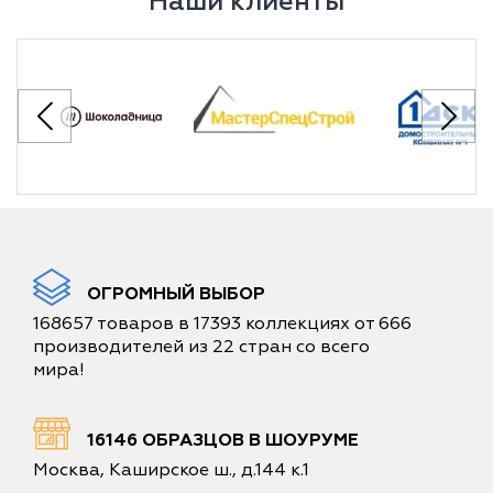
Наши клиенты
ОГРОМНЫЙ ВЫБОР
168657 товаров в 17393 коллекциях от 666
производителей из 22 стран со всего
мира!
16146 ОБРАЗЦОВ В ШОУРУМЕ
Москва, Каширское ш., д.144 к.1