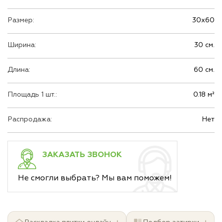
Размер:
30х60
Ширина:
30 см.
Длина:
60 см.
Площадь 1 шт.:
0.18 м²
Распродажа:
Нет
ЗАКАЗАТЬ ЗВОНОК
Не смогли выбрать? Мы вам поможем!