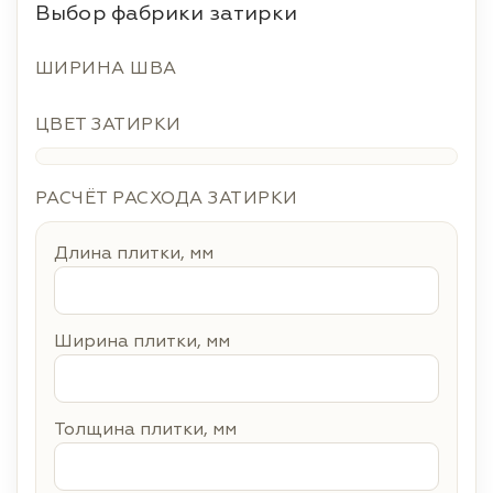
Выбор фабрики затирки
ШИРИНА ШВА
ЦВЕТ ЗАТИРКИ
РАСЧЁТ РАСХОДА ЗАТИРКИ
Длина плитки, мм
Ширина плитки, мм
Толщина плитки, мм