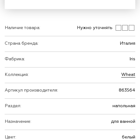
Наличие товара:
Нужно уточнять
Страна бренда:
Италия
Фабрика:
Iris
Коллекция:
Wheat
Артикул производителя:
863564
Раздел:
напольная
Назначение:
для ванной
Цвет:
белый