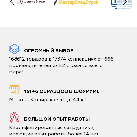
ОГРОМНЫЙ ВЫБОР
168612 товаров в 17374 коллекциях от 666
производителей из 22 стран со всего
мира!
16146 ОБРАЗЦОВ В ШОУРУМЕ
Москва, Каширское ш., д.144 к.1
БОЛЬШОЙ ОПЫТ РАБОТЫ
Квалифицированные сотрудники,
имеющие опыт работы более 14 лет.