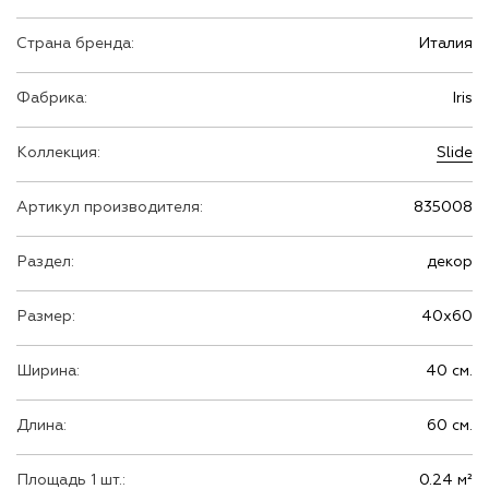
Страна бренда:
Италия
Фабрика:
Iris
Коллекция:
Slide
Артикул производителя:
835008
Раздел:
декор
Размер:
40х60
Ширина:
40 см.
Длина:
60 см.
Площадь 1 шт.:
0.24 м²