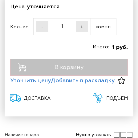
Цена уточняется
Кол-во
компл.
-
+
Итого:
1 руб.
В корзину
Уточнить цену
Добавить в раскладку
ДОСТАВКА
ПОДЪЕМ
Наличие товара:
Нужно уточнять