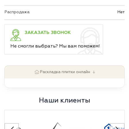
Распродажа:
Нет
ЗАКАЗАТЬ ЗВОНОК
Не смогли выбрать? Мы вам поможем!
↓
Раскладка плитки онлайн
Наши клиенты